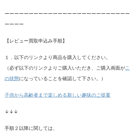
ーーーーーーーーーーーーーーーーーーーーーーーーーー
ーーーー
【レビュー買取申込み手順】
１．以下のリンクより商品を購入してください。
（必ず以下のリンクよりご購入いただき、ご購入画面が
こ
の状態
になっていることを確認して下さい。）
子供から高齢者まで楽しめる新しい趣味のご提案
↓↓↓
手順２以降に関しては、