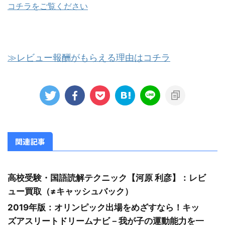
コチラをご覧ください
≫レビュー報酬がもらえる理由はコチラ
関連記事
高校受験・国語読解テクニック【河原 利彦】：レビ
ュー買取（≠キャッシュバック）
2019年版：オリンピック出場をめざすなら！キッ
ズアスリートドリームナビ－我が子の運動能力を一