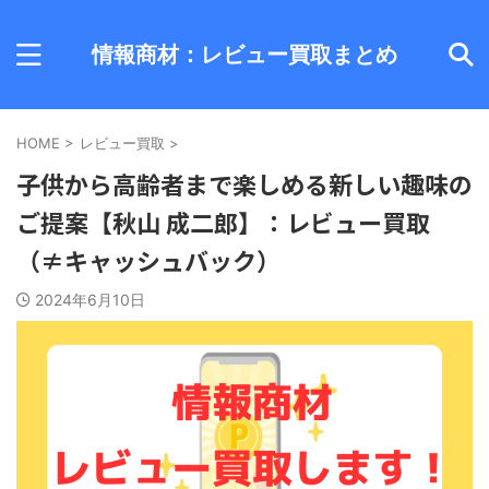
情報商材：レビュー買取まとめ
HOME
>
レビュー買取
>
子供から高齢者まで楽しめる新しい趣味の
ご提案【秋山 成二郎】：レビュー買取
（≠キャッシュバック）
2024年6月10日