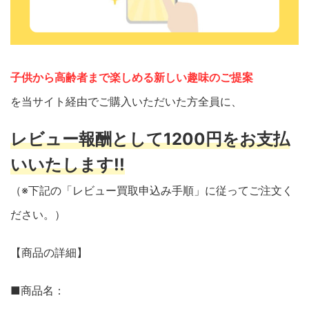
子供から高齢者まで楽しめる新しい趣味のご提案
を当サイト経由でご購入いただいた方全員に、
レビュー報酬として1200円をお支払
いいたします!!
（※下記の「レビュー買取申込み手順」に従ってご注文く
ださい。）
【商品の詳細】
■商品名：