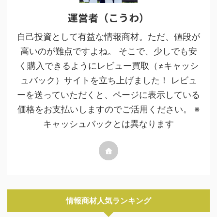
運営者（こうわ）
自己投資として有益な情報商材。ただ、値段が
高いのが難点ですよね。 そこで、少しでも安
く購入できるようにレビュー買取（≠キャッシ
ュバック）サイトを立ち上げました！ レビュ
ーを送っていただくと、ページに表示している
価格をお支払いしますのでご活用ください。 ※
キャッシュバックとは異なります
情報商材人気ランキング