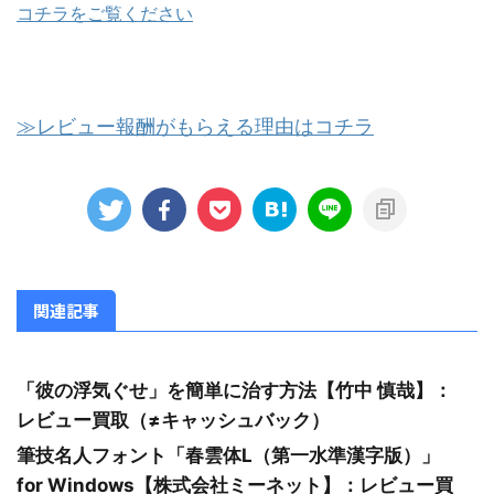
コチラをご覧ください
≫レビュー報酬がもらえる理由はコチラ
関連記事
「彼の浮気ぐせ」を簡単に治す方法【竹中 慎哉】：
レビュー買取（≠キャッシュバック）
筆技名人フォント「春雲体L（第一水準漢字版）」
for Windows【株式会社ミーネット】：レビュー買