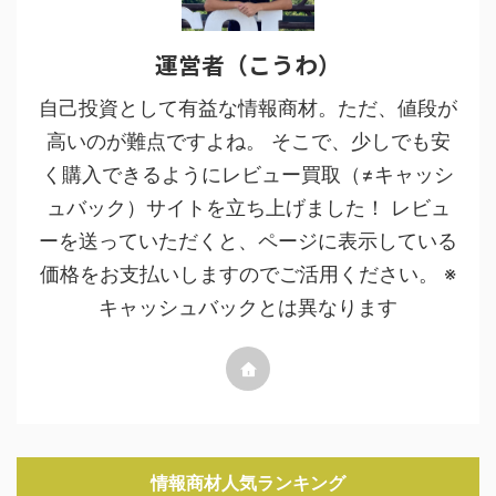
運営者（こうわ）
自己投資として有益な情報商材。ただ、値段が
高いのが難点ですよね。 そこで、少しでも安
く購入できるようにレビュー買取（≠キャッシ
ュバック）サイトを立ち上げました！ レビュ
ーを送っていただくと、ページに表示している
価格をお支払いしますのでご活用ください。 ※
キャッシュバックとは異なります
情報商材人気ランキング