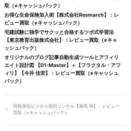
取（≠キャッシュバック）
お得な生命保険加入術【株式会社Resmarch】：レ
ビュー買取（≠キャッシュバック）
宅建試験に独学でサクッと合格するツボ式学習法
【東京教育出版株式会社】：レビュー買取（≠キャ
ッシュバック）
オリジナルのブログ記事自動生成ツールとアフィリ
エイト設計図 【D1-Master】＋【フラクタル・アフ
ィリ】【今井 佳宏】：レビュー買取（≠キャッシュ
バック）
情報発信ビジネス個別コンサル【相馬 弾】：レビュー
買取（≠キャッシュバック）