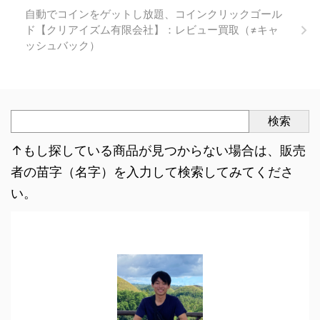
自動でコインをゲットし放題、コインクリックゴール
ド【クリアイズム有限会社】：レビュー買取（≠キャ
ッシュバック）
検索
↑もし探している商品が見つからない場合は、販売
者の苗字（名字）を入力して検索してみてくださ
い。