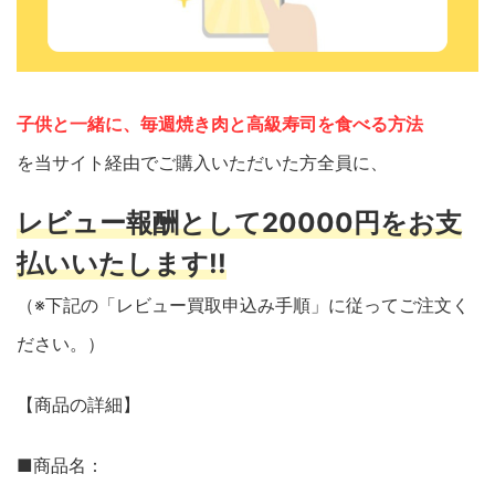
子供と一緒に、毎週焼き肉と高級寿司を食べる方法
を当サイト経由でご購入いただいた方全員に、
レビュー報酬として20000円をお支
払いいたします!!
（※下記の「レビュー買取申込み手順」に従ってご注文く
ださい。）
【商品の詳細】
■商品名：