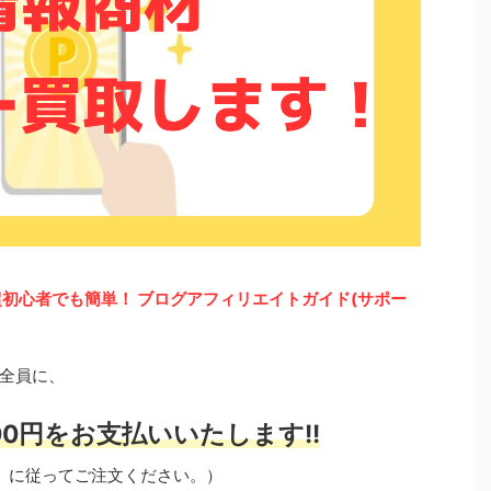
初心者でも簡単！ ブログアフィリエイトガイド(サポー
全員に、
0円をお支払いいたします!!
」に従ってご注文ください。）