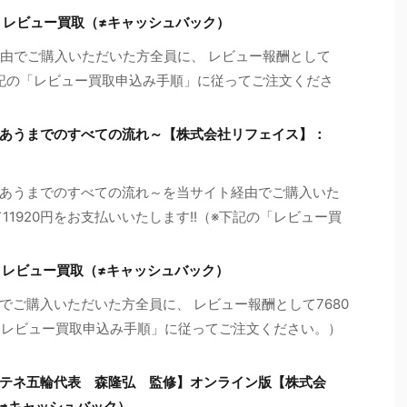
】：レビュー買取（≠キャッシュバック）
ト経由でご購入いただいた方全員に、 レビュー報酬として
※下記の「レビュー買取申込み手順」に従ってご注文くださ
あうまでのすべての流れ～【株式会社リフェイス】：
あうまでのすべての流れ～を当サイト経由でご購入いた
1920円をお支払いいたします!!（※下記の「レビュー買
：レビュー買取（≠キャッシュバック）
ご購入いただいた方全員に、 レビュー報酬として7680
の「レビュー買取申込み手順」に従ってご注文ください。）
テネ五輪代表 森隆弘 監修】オンライン版【株式会
≠キャッシュバック）