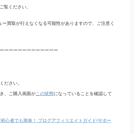
ご覧ください。
ュー買取が行えなくなる可能性がありますので、ご注意く
ーーーーーーーーーーーーー
ください。
き、ご購入画面が
この状態
になっていることを確認して
初心者でも簡単！ ブログアフィリエイトガイド(サポー