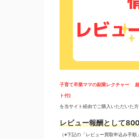
子育て卒業ママの副業レクチャー 超
ト付)
を当サイト経由でご購入いただいた方
レビュー報酬として800
（※下記の「レビュー買取申込み手順