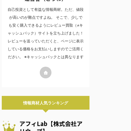
自己投資として有益な情報商材。ただ、値段
が高いのが難点ですよね。 そこで、少しで
も安く購入できるようにレビュー買取（≠キ
ャッシュバック）サイトを立ち上げました！
レビューを送っていただくと、ページに表示
している価格をお支払いしますのでご活用く
ださい。 ※キャッシュバックとは異なります
情報商材人気ランキング
アフィLab【株式会社ア