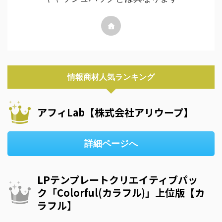
情報商材人気ランキング
アフィLab【株式会社アリウープ】
詳細ページへ
LPテンプレートクリエイティブパッ
ク「Colorful(カラフル)」上位版【カ
ラフル】