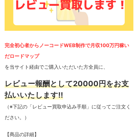
完全初心者からノーコードWEB制作で月収100万円稼い
だロードマップ
を当サイト経由でご購入いただいた方全員に、
レビュー報酬として20000円をお支
払いいたします!!
（※下記の「レビュー買取申込み手順」に従ってご注文く
ださい。）
【商品の詳細】