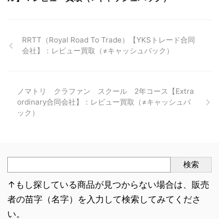
RRTT（Royal Road To Trade）【YKSトレード合同
会社】：レビュー買取（≠キャッシュバック）
ノマトリ クラファン スクール 2年コース【Extra
ordinary合同会社】：レビュー買取（≠キャッシュバ
ック）
検索
↑もし探している商品が見つからない場合は、販売
者の苗字（名字）を入力して検索してみてくださ
い。