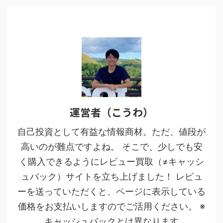
運営者（こうわ）
自己投資として有益な情報商材。ただ、値段が
高いのが難点ですよね。 そこで、少しでも安
く購入できるようにレビュー買取（≠キャッシ
ュバック）サイトを立ち上げました！ レビュ
ーを送っていただくと、ページに表示している
価格をお支払いしますのでご活用ください。 ※
キャッシュバックとは異なります