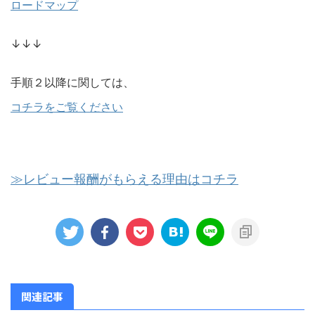
ロードマップ
↓↓↓
手順２以降に関しては、
コチラをご覧ください
≫レビュー報酬がもらえる理由はコチラ
関連記事