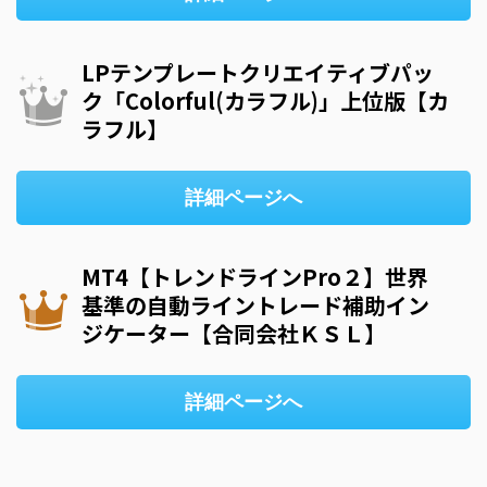
LPテンプレートクリエイティブパッ
ク「Colorful(カラフル)」上位版【カ
ラフル】
詳細ページへ
MT4【トレンドラインPro２】世界
基準の自動ライントレード補助イン
ジケーター【合同会社ＫＳＬ】
詳細ページへ