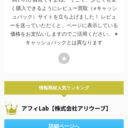
く購入できるようにレビュー買取（≠キャッシ
ュバック）サイトを立ち上げました！ レビュ
ーを送っていただくと、ページに表示している
価格をお支払いしますのでご活用ください。 ※
キャッシュバックとは異なります
情報商材人気ランキング
アフィLab【株式会社アリウープ】
詳細ページへ