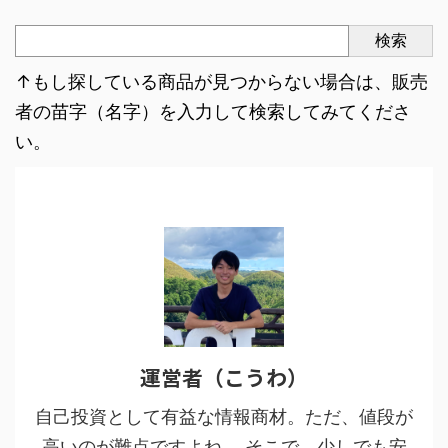
検索
↑もし探している商品が見つからない場合は、販売
者の苗字（名字）を入力して検索してみてくださ
い。
運営者（こうわ）
自己投資として有益な情報商材。ただ、値段が
高いのが難点ですよね。 そこで、少しでも安