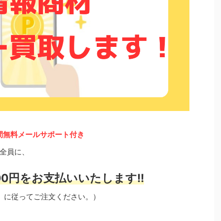
間無料メールサポート付き
全員に、
0円をお支払いいたします!!
」に従ってご注文ください。）