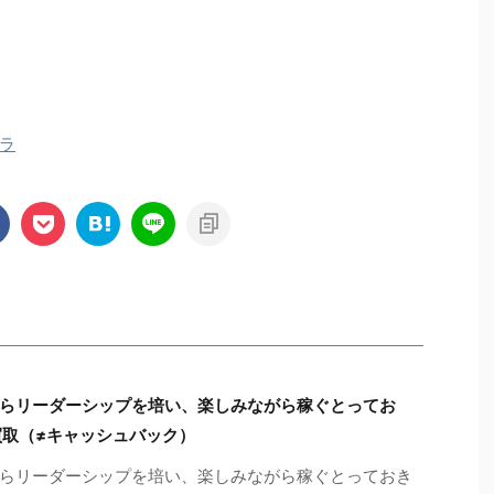
ラ
らリーダーシップを培い、楽しみながら稼ぐとってお
買取（≠キャッシュバック）
らリーダーシップを培い、楽しみながら稼ぐとっておき