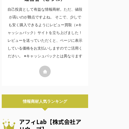
自己投資として有益な情報商材。ただ、値段
が高いのが難点ですよね。 そこで、少しで
も安く購入できるようにレビュー買取（≠キ
ャッシュバック）サイトを立ち上げました！
レビューを送っていただくと、ページに表示
している価格をお支払いしますのでご活用く
ださい。 ※キャッシュバックとは異なります
情報商材人気ランキング
アフィLab【株式会社ア