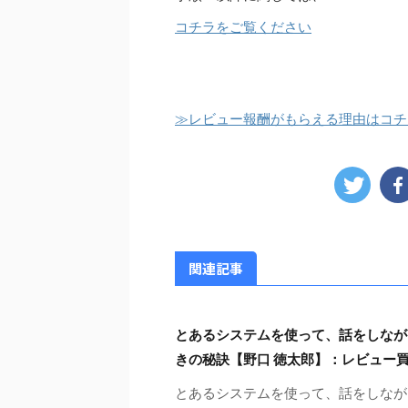
コチラをご覧ください
≫レビュー報酬がもらえる理由はコチ
関連記事
とあるシステムを使って、話をしなが
きの秘訣【野口 徳太郎】：レビュー
とあるシステムを使って、話をしなが