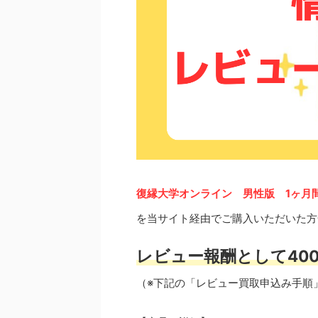
復縁大学オンライン 男性版 1ヶ月
を当サイト経由でご購入いただいた方
レビュー報酬として400
（※下記の「レビュー買取申込み手順