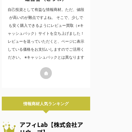
自己投資として有益な情報商材。ただ、値段
が高いのが難点ですよね。 そこで、少しで
も安く購入できるようにレビュー買取（≠キ
ャッシュバック）サイトを立ち上げました！
レビューを送っていただくと、ページに表示
している価格をお支払いしますのでご活用く
ださい。 ※キャッシュバックとは異なります
情報商材人気ランキング
アフィLab【株式会社ア