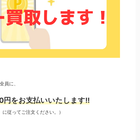
全員に、
0円をお支払いいたします!!
」に従ってご注文ください。）