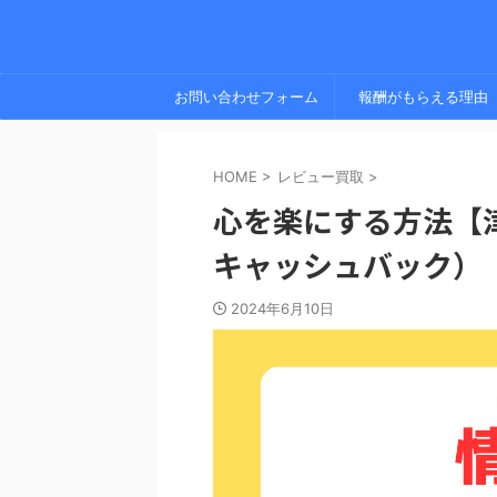
お問い合わせフォーム
報酬がもらえる理由
HOME
>
レビュー買取
>
心を楽にする方法【
キャッシュバック）
2024年6月10日