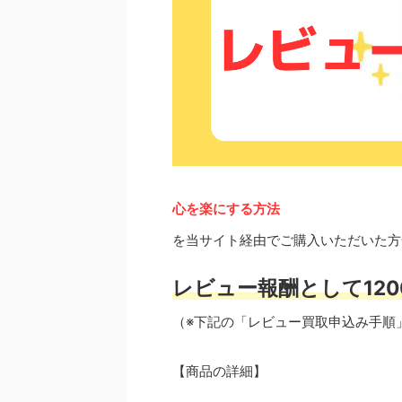
心を楽にする方法
を当サイト経由でご購入いただいた方
レビュー報酬として120
（※下記の「レビュー買取申込み手順
【商品の詳細】