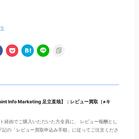
ラ
t Info Marketing 足立直哉】：レビュー買取（≠キ
ト経由でご購入いただいた方全員に、 レビュー報酬とし
（※下記の「レビュー買取申込み手順」に従ってご注文くださ