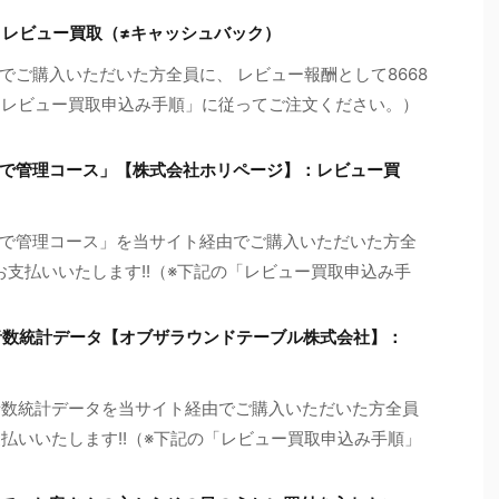
：レビュー買取（≠キャッシュバック）
ご購入いただいた方全員に、 レビュー報酬として8668
の「レビュー買取申込み手順」に従ってご注文ください。）
で管理コース」【株式会社ホリページ】：レビュー買
で管理コース」を当サイト経由でご購入いただいた方全
をお支払いいたします!!（※下記の「レビュー買取申込み手
行者数統計データ【オブザラウンドテーブル株式会社】：
行者数統計データを当サイト経由でご購入いただいた方全員
支払いいたします!!（※下記の「レビュー買取申込み手順」