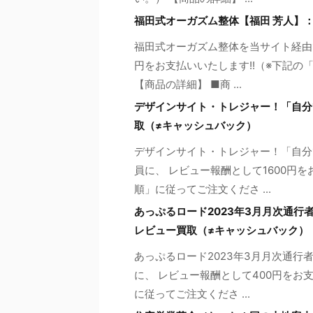
福田式オーガズム整体【福田 芳人】
福田式オーガズム整体を当サイト経由で
円をお支払いいたします!!（※下記
【商品の詳細】 ■商 ...
デザインサイト・トレジャー！「自分
取（≠キャッシュバック）
デザインサイト・トレジャー！「自分
員に、 レビュー報酬として1600円
順」に従ってご注文くださ ...
あっぷるロード2023年3月月次通
レビュー買取（≠キャッシュバック）
あっぷるロード2023年3月月次通
に、 レビュー報酬として400円をお
に従ってご注文くださ ...