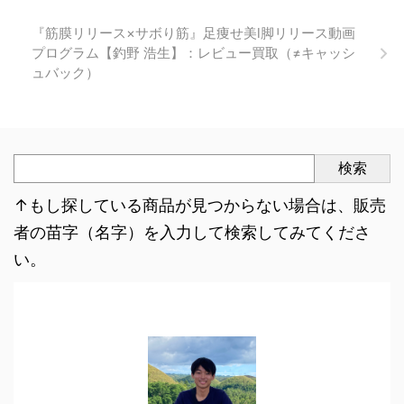
『筋膜リリース×サボり筋』足痩せ美l脚リリース動画
プログラム【釣野 浩生】：レビュー買取（≠キャッシ
ュバック）
検索
↑もし探している商品が見つからない場合は、販売
者の苗字（名字）を入力して検索してみてくださ
い。