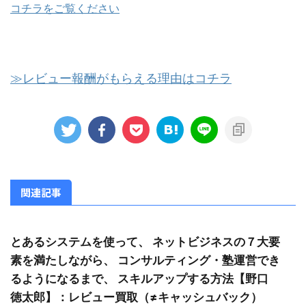
コチラをご覧ください
≫レビュー報酬がもらえる理由はコチラ
関連記事
とあるシステムを使って、 ネットビジネスの７大要
素を満たしながら、 コンサルティング・塾運営でき
るようになるまで、 スキルアップする方法【野口
徳太郎】：レビュー買取（≠キャッシュバック）