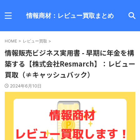
情報商材：レビュー買取まとめ
HOME
>
レビュー買取
>
情報販売ビジネス実用書 - 早期に年金を構
築する【株式会社Resmarch】：レビュー
買取（≠キャッシュバック）
2024年6月10日