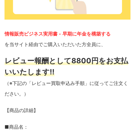
情報販売ビジネス実用書 - 早期に年金を構築する
を当サイト経由でご購入いただいた方全員に、
レビュー報酬として8800円をお支払
いいたします!!
（※下記の「レビュー買取申込み手順」に従ってご注文く
ださい。）
【商品の詳細】
■商品名：