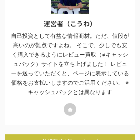
運営者（こうわ）
自己投資として有益な情報商材。ただ、値段が
高いのが難点ですよね。 そこで、少しでも安
く購入できるようにレビュー買取（≠キャッシ
ュバック）サイトを立ち上げました！ レビュ
ーを送っていただくと、ページに表示している
価格をお支払いしますのでご活用ください。 ※
キャッシュバックとは異なります