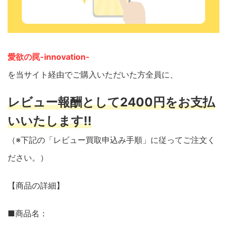
愛欲の罠-innovation-
を当サイト経由でご購入いただいた方全員に、
レビュー報酬として2400円をお支払
いいたします!!
（※下記の「レビュー買取申込み手順」に従ってご注文く
ださい。）
【商品の詳細】
■商品名：