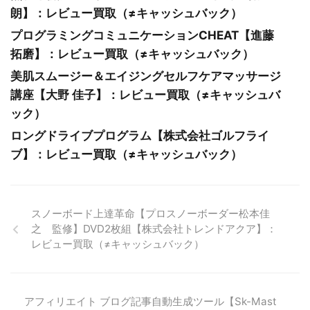
朗】：レビュー買取（≠キャッシュバック）
プログラミングコミュニケーションCHEAT【進藤
拓磨】：レビュー買取（≠キャッシュバック）
美肌スムージー＆エイジングセルフケアマッサージ
講座【大野 佳子】：レビュー買取（≠キャッシュバ
ック）
ロングドライブプログラム【株式会社ゴルフライ
ブ】：レビュー買取（≠キャッシュバック）
スノーボード上達革命【プロスノーボーダー松本佳
之 監修】DVD2枚組【株式会社トレンドアクア】：
レビュー買取（≠キャッシュバック）
アフィリエイト ブログ記事自動生成ツール【Sk-Mast