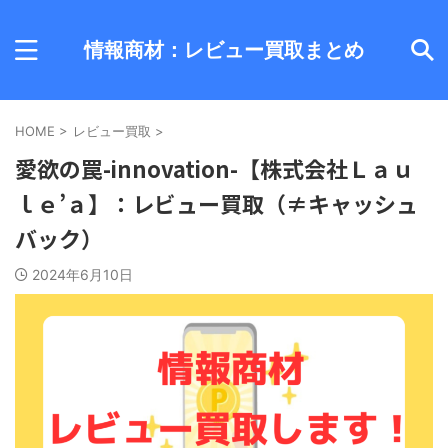
情報商材：レビュー買取まとめ
HOME
>
レビュー買取
>
愛欲の罠-innovation-【株式会社Ｌａｕ
ｌｅ’ａ】：レビュー買取（≠キャッシュ
バック）
2024年6月10日