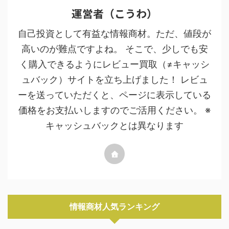
運営者（こうわ）
自己投資として有益な情報商材。ただ、値段が
高いのが難点ですよね。 そこで、少しでも安
く購入できるようにレビュー買取（≠キャッシ
ュバック）サイトを立ち上げました！ レビュ
ーを送っていただくと、ページに表示している
価格をお支払いしますのでご活用ください。 ※
キャッシュバックとは異なります
情報商材人気ランキング