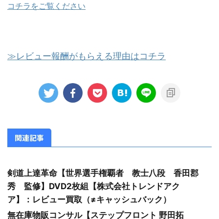
コチラをご覧ください
≫レビュー報酬がもらえる理由はコチラ
関連記事
剣道上達革命【世界選手権覇者 教士八段 香田郡
秀 監修】DVD2枚組【株式会社トレンドアク
ア】：レビュー買取（≠キャッシュバック）
無在庫物販コンサル【ステップフロント 野田拓