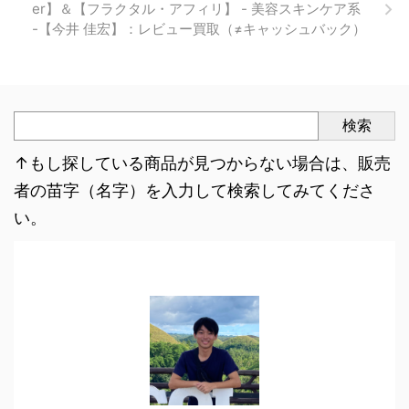
er】＆【フラクタル・アフィリ】 - 美容スキンケア系
-【今井 佳宏】：レビュー買取（≠キャッシュバック）
検索
↑もし探している商品が見つからない場合は、販売
者の苗字（名字）を入力して検索してみてくださ
い。