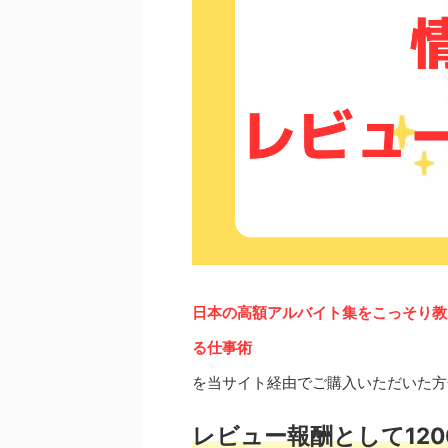
日本の高額アルバイト集をこっそり教
る仕事術
を当サイト経由でご購入いただいた方
レビュー報酬として120