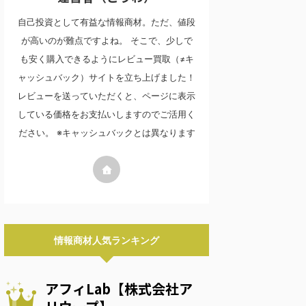
自己投資として有益な情報商材。ただ、値段
が高いのが難点ですよね。 そこで、少しで
も安く購入できるようにレビュー買取（≠キ
ャッシュバック）サイトを立ち上げました！
レビューを送っていただくと、ページに表示
している価格をお支払いしますのでご活用く
ださい。 ※キャッシュバックとは異なります
情報商材人気ランキング
アフィLab【株式会社ア