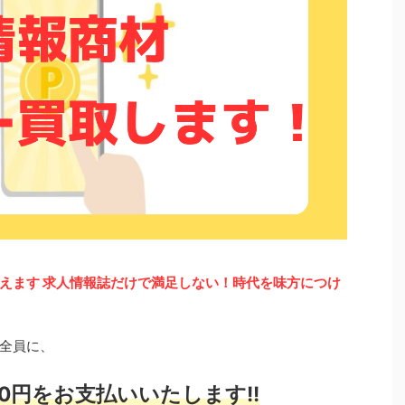
えます 求人情報誌だけで満足しない！時代を味方につけ
全員に、
0円をお支払いいたします!!