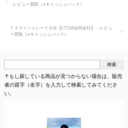
レビュー買取（≠キャッシュバック）
ＦＸライントレード大全【LTCM合同会社】：レビュ
ー買取（≠キャッシュバック）
検索
↑もし探している商品が見つからない場合は、販売
者の苗字（名字）を入力して検索してみてくださ
い。