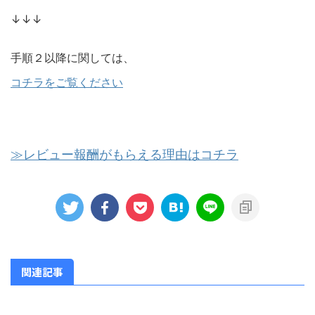
↓↓↓
手順２以降に関しては、
コチラをご覧ください
≫レビュー報酬がもらえる理由はコチラ
関連記事