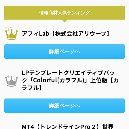
情報商材人気ランキング
アフィLab【株式会社アリウープ】
詳細ページへ
LPテンプレートクリエイティブパッ
ク「Colorful(カラフル)」上位版【カ
ラフル】
詳細ページへ
MT4【トレンドラインPro２】世界