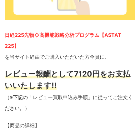
日経225先物◇高機能戦略分析プログラム【ASTAT
225】
を当サイト経由でご購入いただいた方全員に、
レビュー報酬として7120円をお支払
いいたします!!
（※下記の「レビュー買取申込み手順」に従ってご注文く
ださい。）
【商品の詳細】