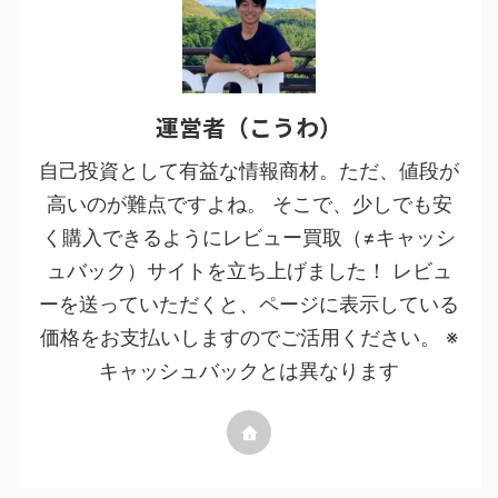
運営者（こうわ）
自己投資として有益な情報商材。ただ、値段が
高いのが難点ですよね。 そこで、少しでも安
く購入できるようにレビュー買取（≠キャッシ
ュバック）サイトを立ち上げました！ レビュ
ーを送っていただくと、ページに表示している
価格をお支払いしますのでご活用ください。 ※
キャッシュバックとは異なります