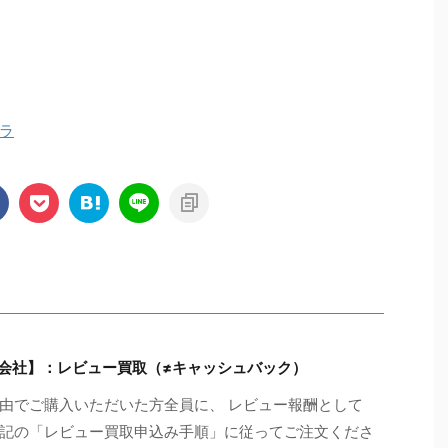
ラ
同会社】：レビュー買取（≠キャッシュバック）
由でご購入いただいた方全員に、 レビュー報酬として
（※下記の「レビュー買取申込み手順」に従ってご注文くださ