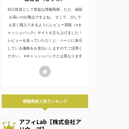
自己投資として有益な情報商材。ただ、値段
が高いのが難点ですよね。 そこで、少しで
も安く購入できるようにレビュー買取（≠キ
ャッシュバック）サイトを立ち上げました！
レビューを送っていただくと、ページに表示
している価格をお支払いしますのでご活用く
ださい。 ※キャッシュバックとは異なります
情報商材人気ランキング
アフィLab【株式会社ア