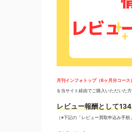
月刊インフォトップ（6ヶ月分コース
を当サイト経由でご購入いただいた方
レビュー報酬として134
（※下記の「レビュー買取申込み手順