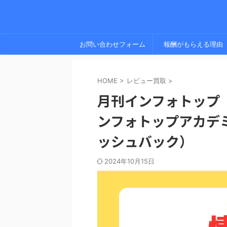
お問い合わせフォーム
報酬がもらえる理由
HOME
>
レビュー買取
>
月刊インフォトップ
ンフォトップアカデ
ッシュバック）
2024年10月15日