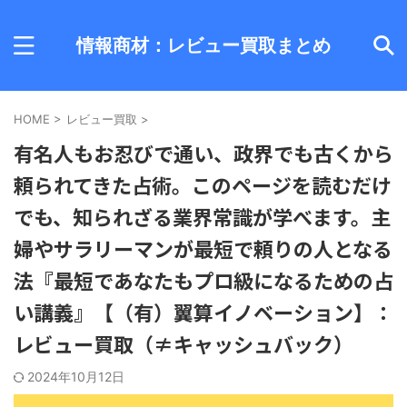
情報商材：レビュー買取まとめ
HOME
>
レビュー買取
>
有名人もお忍びで通い、政界でも古くから
頼られてきた占術。このページを読むだけ
でも、知られざる業界常識が学べます。主
婦やサラリーマンが最短で頼りの人となる
法『最短であなたもプロ級になるための占
い講義』【（有）翼算イノベーション】：
レビュー買取（≠キャッシュバック）
2024年10月12日