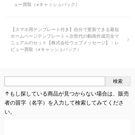
ュー買取（≠キャッシュバック）
【スマホ用テンプレート付き】自分で更新できる最短
ホームページテンプレート＋次世代の動画作成完全マ
ニュアルのセット【株式会社ウェブメッセージ】：レ
ビュー買取（≠キャッシュバック）
検索
↑もし探している商品が見つからない場合は、販売
者の苗字（名字）を入力して検索してみてくださ
い。