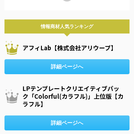
情報商材人気ランキング
アフィLab【株式会社アリウープ】
詳細ページへ
LPテンプレートクリエイティブパッ
ク「Colorful(カラフル)」上位版【カ
ラフル】
詳細ページへ