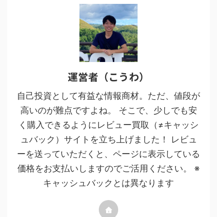
運営者（こうわ）
自己投資として有益な情報商材。ただ、値段が
高いのが難点ですよね。 そこで、少しでも安
く購入できるようにレビュー買取（≠キャッシ
ュバック）サイトを立ち上げました！ レビュ
ーを送っていただくと、ページに表示している
価格をお支払いしますのでご活用ください。 ※
キャッシュバックとは異なります