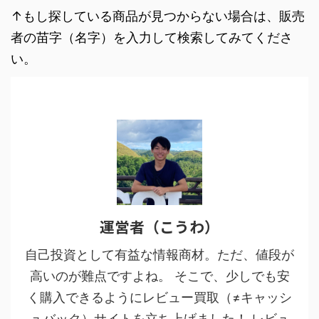
↑もし探している商品が見つからない場合は、販売
者の苗字（名字）を入力して検索してみてくださ
い。
運営者（こうわ）
自己投資として有益な情報商材。ただ、値段が
高いのが難点ですよね。 そこで、少しでも安
く購入できるようにレビュー買取（≠キャッシ
ュバック）サイトを立ち上げました！ レビュ