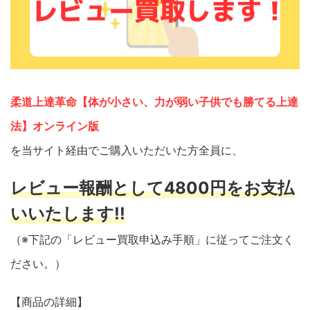
柔道上達革命【体が小さい、力が弱い子供でも勝てる上達
法】オンライン版
を当サイト経由でご購入いただいた方全員に、
レビュー報酬として4800円をお支払
いいたします!!
（※下記の「レビュー買取申込み手順」に従ってご注文く
ださい。）
【商品の詳細】