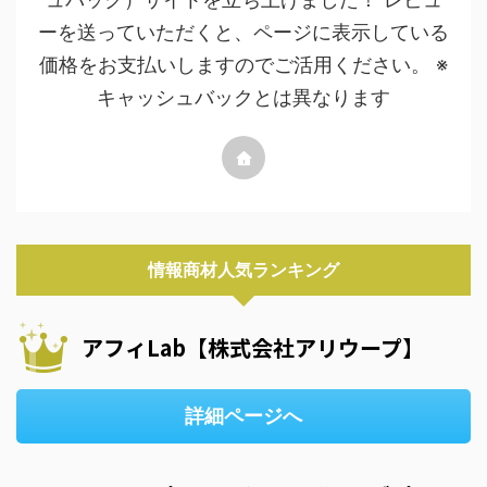
ーを送っていただくと、ページに表示している
価格をお支払いしますのでご活用ください。 ※
キャッシュバックとは異なります
情報商材人気ランキング
アフィLab【株式会社アリウープ】
詳細ページへ