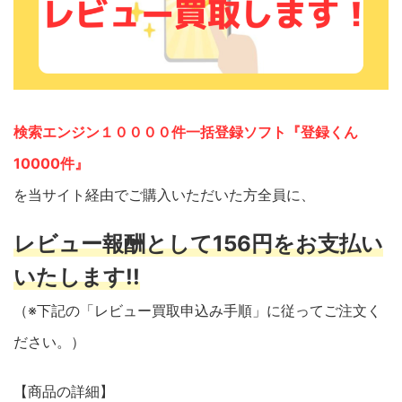
検索エンジン１００００件一括登録ソフト『登録くん
10000件』
を当サイト経由でご購入いただいた方全員に、
レビュー報酬として156円をお支払い
いたします!!
（※下記の「レビュー買取申込み手順」に従ってご注文く
ださい。）
【商品の詳細】