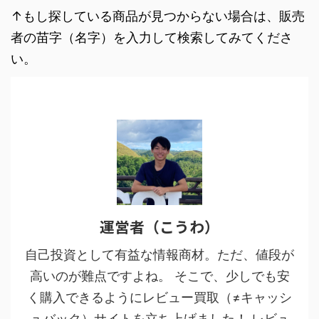
↑もし探している商品が見つからない場合は、販売
者の苗字（名字）を入力して検索してみてくださ
い。
運営者（こうわ）
自己投資として有益な情報商材。ただ、値段が
高いのが難点ですよね。 そこで、少しでも安
く購入できるようにレビュー買取（≠キャッシ
ュバック）サイトを立ち上げました！ レビュ