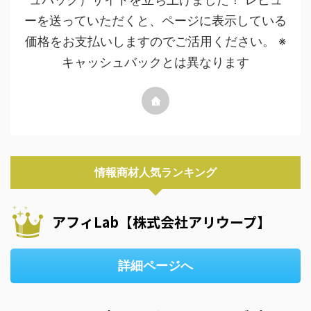
ーを送っていただくと、ページに表示している
価格をお支払いしますのでご活用ください。 ※
キャッシュバックとは異なります
情報商材人気ランキング
アフィLab【株式会社アリウープ】
詳細ページへ