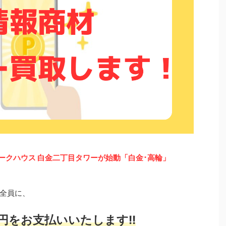
ークハウス 白金二丁目タワーが始動「白金･高輪」
全員に、
円をお支払いいたします!!