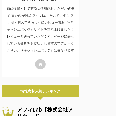
自己投資として有益な情報商材。ただ、値段
が高いのが難点ですよね。 そこで、少しで
も安く購入できるようにレビュー買取（≠キ
ャッシュバック）サイトを立ち上げました！
レビューを送っていただくと、ページに表示
している価格をお支払いしますのでご活用く
ださい。 ※キャッシュバックとは異なります
情報商材人気ランキング
アフィLab【株式会社ア