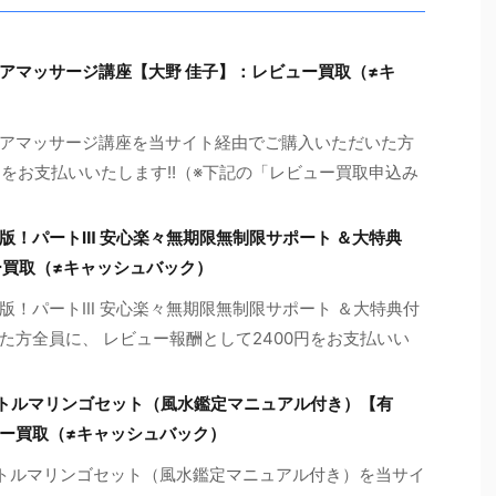
アマッサージ講座【大野 佳子】：レビュー買取（≠キ
アマッサージ講座を当サイト経由でご購入いただいた方
0円をお支払いいたします!!（※下記の「レビュー買取申込み
版！パートⅢ 安心楽々無期限無制限サポート ＆大特典
ー買取（≠キャッシュバック）
版！パートⅢ 安心楽々無期限無制限サポート ＆大特典付
た方全員に、 レビュー報酬として2400円をお支払いい
・トルマリンゴセット（風水鑑定マニュアル付き）【有
ー買取（≠キャッシュバック）
・トルマリンゴセット（風水鑑定マニュアル付き）を当サイ