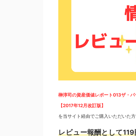
榊淳司の資産価値レポート013ザ・パ
【2017年12月改訂版】
を当サイト経由でご購入いただいた方
レビュー報酬として119