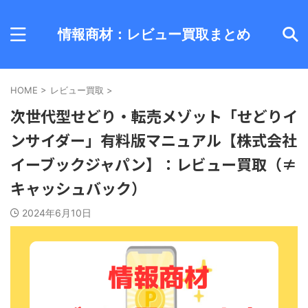
情報商材：レビュー買取まとめ
HOME
>
レビュー買取
>
次世代型せどり・転売メゾット「せどりイ
ンサイダー」有料版マニュアル【株式会社
イーブックジャパン】：レビュー買取（≠
キャッシュバック）
2024年6月10日