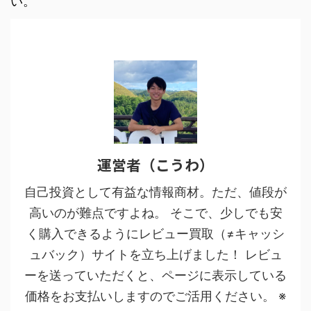
い。
運営者（こうわ）
自己投資として有益な情報商材。ただ、値段が
高いのが難点ですよね。 そこで、少しでも安
く購入できるようにレビュー買取（≠キャッシ
ュバック）サイトを立ち上げました！ レビュ
ーを送っていただくと、ページに表示している
価格をお支払いしますのでご活用ください。 ※