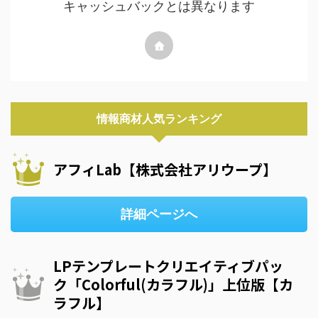
キャッシュバックとは異なります
情報商材人気ランキング
アフィLab【株式会社アリウープ】
詳細ページへ
LPテンプレートクリエイティブパッ
ク「Colorful(カラフル)」上位版【カ
ラフル】