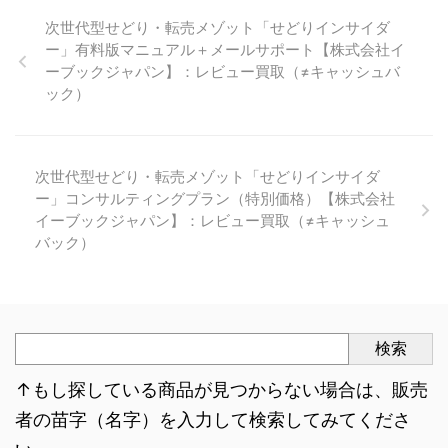
次世代型せどり・転売メゾット「せどりインサイダ
ー」有料版マニュアル＋メールサポート【株式会社イ
ーブックジャパン】：レビュー買取（≠キャッシュバ
ック）
次世代型せどり・転売メゾット「せどりインサイダ
ー」コンサルティングプラン（特別価格）【株式会社
イーブックジャパン】：レビュー買取（≠キャッシュ
バック）
検索
↑もし探している商品が見つからない場合は、販売
者の苗字（名字）を入力して検索してみてくださ