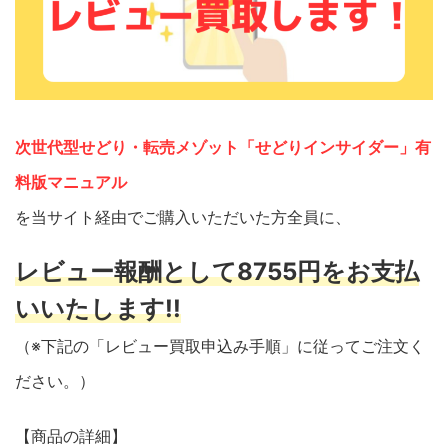
次世代型せどり・転売メゾット「せどりインサイダー」有
料版マニュアル
を当サイト経由でご購入いただいた方全員に、
レビュー報酬として8755円をお支払
いいたします!!
（※下記の「レビュー買取申込み手順」に従ってご注文く
ださい。）
【商品の詳細】