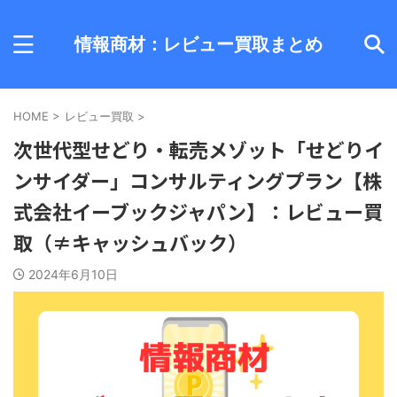
情報商材：レビュー買取まとめ
HOME
>
レビュー買取
>
次世代型せどり・転売メゾット「せどりイ
ンサイダー」コンサルティングプラン【株
式会社イーブックジャパン】：レビュー買
取（≠キャッシュバック）
2024年6月10日