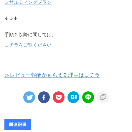
ンサルティングプラン
↓↓↓
手順２以降に関しては、
コチラをご覧ください
≫レビュー報酬がもらえる理由はコチラ
関連記事