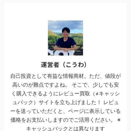
運営者（こうわ）
自己投資として有益な情報商材。ただ、値段が
高いのが難点ですよね。 そこで、少しでも安
く購入できるようにレビュー買取（≠キャッシ
ュバック）サイトを立ち上げました！ レビュ
ーを送っていただくと、ページに表示している
価格をお支払いしますのでご活用ください。 ※
キャッシュバックとは異なります