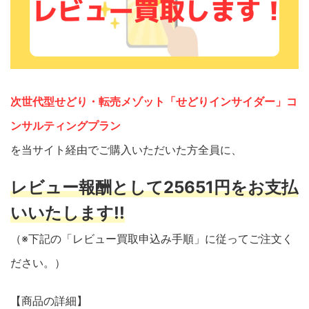
次世代型せどり・転売メゾット「せどりインサイダー」コ
ンサルティングプラン
を当サイト経由でご購入いただいた方全員に、
レビュー報酬として25651円をお支払
いいたします!!
（※下記の「レビュー買取申込み手順」に従ってご注文く
ださい。）
【商品の詳細】