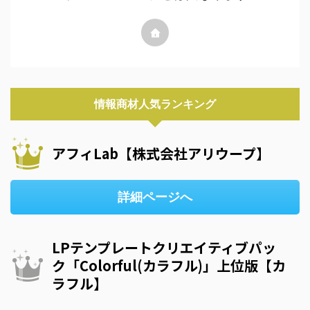
情報商材人気ランキング
アフィLab【株式会社アリウープ】
詳細ページへ
LPテンプレートクリエイティブパッ
ク「Colorful(カラフル)」上位版【カ
ラフル】