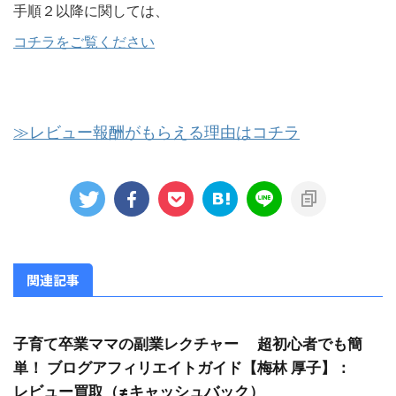
手順２以降に関しては、
コチラをご覧ください
≫レビュー報酬がもらえる理由はコチラ
関連記事
子育て卒業ママの副業レクチャー 超初心者でも簡
単！ ブログアフィリエイトガイド【梅林 厚子】：
レビュー買取（≠キャッシュバック）