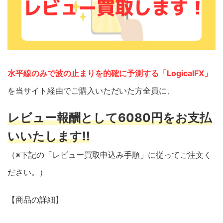
水平線のみで波の止まりを的確に予測する「LogicalFX」
を当サイト経由でご購入いただいた方全員に、
レビュー報酬として6080円をお支払
いいたします!!
（※下記の「レビュー買取申込み手順」に従ってご注文く
ださい。）
【商品の詳細】