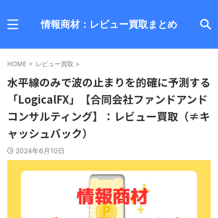
情報商材：レビュー買取まとめ
HOME
>
レビュー買取
>
水平線のみで波の止まりを的確に予測する
「LogicalFX」【合同会社ファンドアンド
コンサルティング】：レビュー買取（≠キ
ャッシュバック）
2024年6月10日