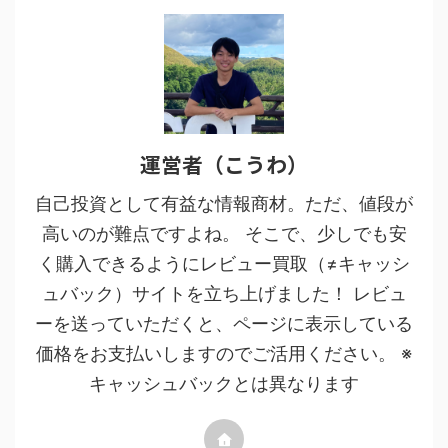
運営者（こうわ）
自己投資として有益な情報商材。ただ、値段が
高いのが難点ですよね。 そこで、少しでも安
く購入できるようにレビュー買取（≠キャッシ
ュバック）サイトを立ち上げました！ レビュ
ーを送っていただくと、ページに表示している
価格をお支払いしますのでご活用ください。 ※
キャッシュバックとは異なります