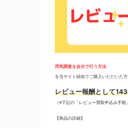
浮気調査を自分で行う方法
を当サイト経由でご購入いただいた方
レビュー報酬として143
（※下記の「レビュー買取申込み手順
【商品の詳細】