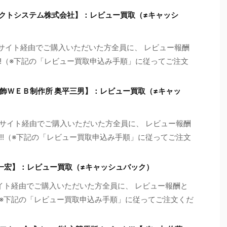
アクトシステム株式会社】：レビュー買取（≠キャッシ
当サイト経由でご購入いただいた方全員に、 レビュー報酬
す!!（※下記の「レビュー買取申込み手順」に従ってご注文
飾ＷＥＢ制作所 奥平三男】：レビュー買取（≠キャッ
サイト経由でご購入いただいた方全員に、 レビュー報酬
す!!（※下記の「レビュー買取申込み手順」に従ってご注文
 一宏】：レビュー買取（≠キャッシュバック）
サイト経由でご購入いただいた方全員に、 レビュー報酬と
!（※下記の「レビュー買取申込み手順」に従ってご注文くだ