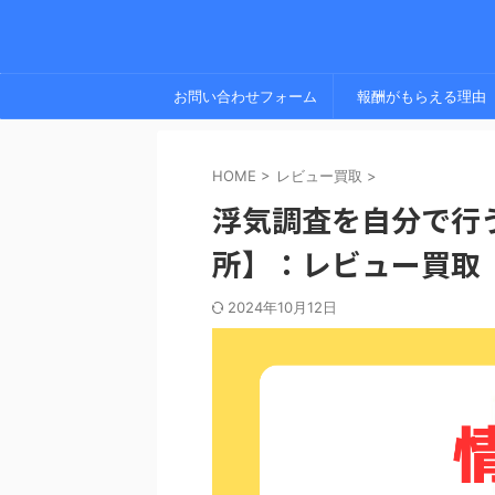
お問い合わせフォーム
報酬がもらえる理由
HOME
>
レビュー買取
>
浮気調査を自分で行
所】：レビュー買取
2024年10月12日