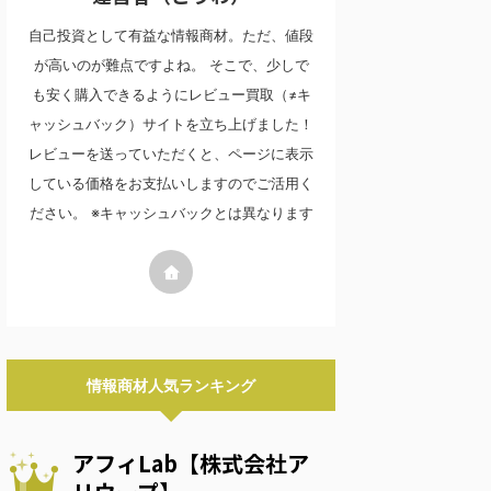
自己投資として有益な情報商材。ただ、値段
が高いのが難点ですよね。 そこで、少しで
も安く購入できるようにレビュー買取（≠キ
ャッシュバック）サイトを立ち上げました！
レビューを送っていただくと、ページに表示
している価格をお支払いしますのでご活用く
ださい。 ※キャッシュバックとは異なります
情報商材人気ランキング
アフィLab【株式会社ア