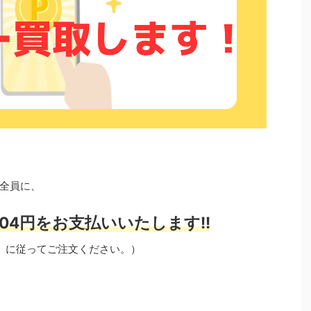
全員に、
04円をお支払いいたします!!
」に従ってご注文ください。）