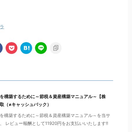
ラ
を構築するために～節税＆資産構築マニュアル～【株
取（≠キャッシュバック）
を構築するために～節税＆資産構築マニュアル～を当サ
 レビュー報酬として11920円をお支払いいたします!!