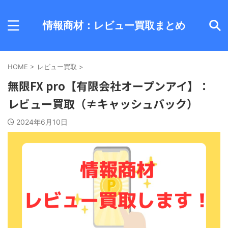
情報商材：レビュー買取まとめ
HOME
>
レビュー買取
>
無限FX pro【有限会社オープンアイ】：
レビュー買取（≠キャッシュバック）
2024年6月10日