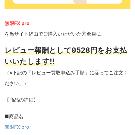
無限FX pro
を当サイト経由でご購入いただいた方全員に、
レビュー報酬として9528円をお支払
いいたします!!
（※下記の「レビュー買取申込み手順」に従ってご注文く
ださい。）
【商品の詳細】
■商品名：
無限FX pro