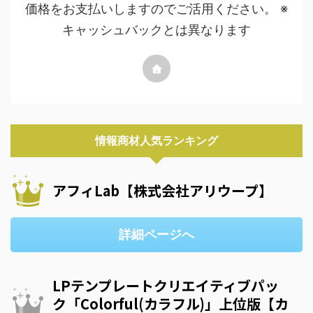
価格をお支払いしますのでご活用ください。 ※
キャッシュバックとは異なります
情報商材人気ランキング
アフィLab【株式会社アリウープ】
詳細ページへ
LPテンプレートクリエイティブパッ
ク「Colorful(カラフル)」上位版【カ