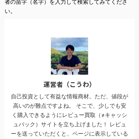
者の苗字（名字）を入力して検索してみてくださ
い。
運営者（こうわ）
自己投資として有益な情報商材。ただ、値段が
高いのが難点ですよね。 そこで、少しでも安
く購入できるようにレビュー買取（≠キャッシ
ュバック）サイトを立ち上げました！ レビュ
ーを送っていただくと、ページに表示している