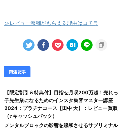
≫レビュー報酬がもらえる理由はコチラ
関連記事
【限定割引＆特典付】目指せ月収200万超！売れっ
子先生業になるためのインスタ集客マスター講座
2024：プラチナコース【田中 大】：レビュー買取
（≠キャッシュバック）
メンタルブロックの影響を緩和させるサブリミナル