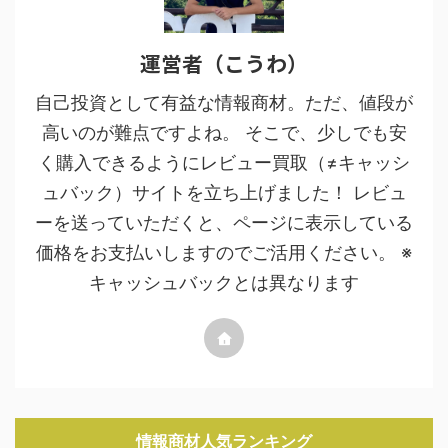
運営者（こうわ）
自己投資として有益な情報商材。ただ、値段が
高いのが難点ですよね。 そこで、少しでも安
く購入できるようにレビュー買取（≠キャッシ
ュバック）サイトを立ち上げました！ レビュ
ーを送っていただくと、ページに表示している
価格をお支払いしますのでご活用ください。 ※
キャッシュバックとは異なります
情報商材人気ランキング