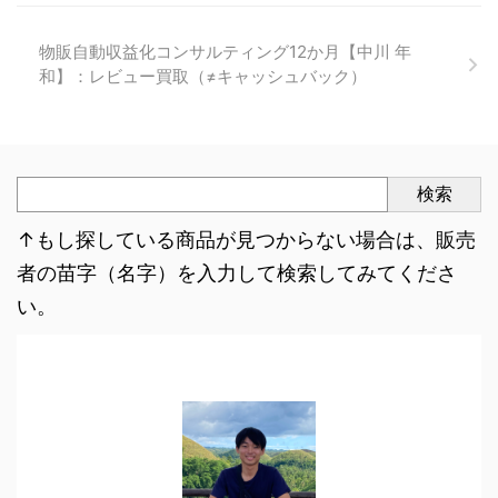
物販自動収益化コンサルティング12か月【中川 年
和】：レビュー買取（≠キャッシュバック）
検索
↑もし探している商品が見つからない場合は、販売
者の苗字（名字）を入力して検索してみてくださ
い。