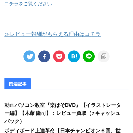
コチラをご覧ください
≫レビュー報酬がもらえる理由はコチラ
関連記事
動画パソコン教室『楽ぱそDVD』【イラストレータ
ー編】【木藤 隆司】：レビュー買取（≠キャッシュ
バック）
ボディボード上達革命【日本チャンピオン６回、世