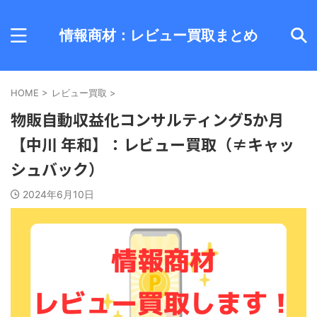
情報商材：レビュー買取まとめ
HOME
>
レビュー買取
>
物販自動収益化コンサルティング5か月
【中川 年和】：レビュー買取（≠キャッ
シュバック）
2024年6月10日