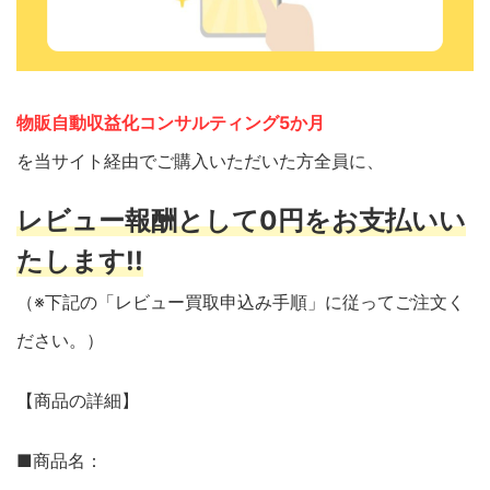
物販自動収益化コンサルティング5か月
を当サイト経由でご購入いただいた方全員に、
レビュー報酬として0円をお支払いい
たします!!
（※下記の「レビュー買取申込み手順」に従ってご注文く
ださい。）
【商品の詳細】
■商品名：