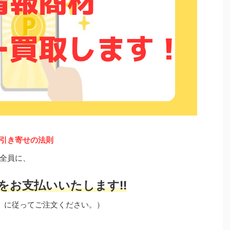
引き寄せの法則
全員に、
をお支払いいたします!!
」に従ってご注文ください。）