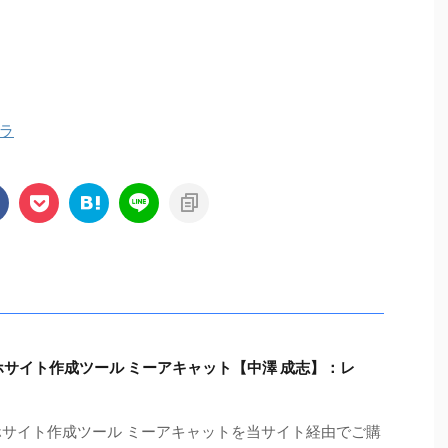
ラ
サイト作成ツール ミーアキャット【中澤 成志】：レ
ホサイト作成ツール ミーアキャットを当サイト経由でご購