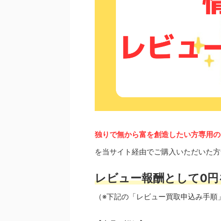
独りで無から富を創造したい方専用の
を当サイト経由でご購入いただいた方
レビュー報酬として0円
（※下記の「レビュー買取申込み手順