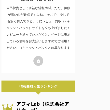
自己投資として有益な情報商材。ただ、値段
が高いのが難点ですよね。 そこで、少しで
も安く購入できるようにレビュー買取（≠キ
ャッシュバック）サイトを立ち上げました！
レビューを送っていただくと、ページに表示
している価格をお支払いしますのでご活用く
ださい。 ※キャッシュバックとは異なります
情報商材人気ランキング
アフィLab【株式会社ア