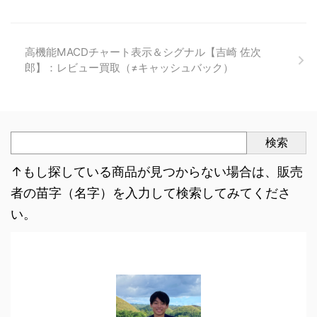
高機能MACDチャート表示＆シグナル【吉崎 佐次
郎】：レビュー買取（≠キャッシュバック）
検索
↑もし探している商品が見つからない場合は、販売
者の苗字（名字）を入力して検索してみてくださ
い。