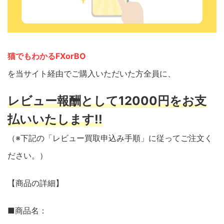
猫でもわかるFXorBO
を当サイト経由でご購入いただいた方全員に、
レビュー報酬として12000円をお支
払いいたします!!
（※下記の「レビュー買取申込み手順」に従ってご注文く
ださい。）
【商品の詳細】
■商品名：