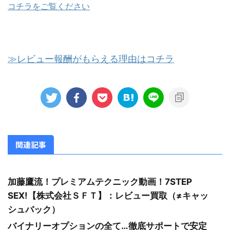
コチラをご覧ください
≫レビュー報酬がもらえる理由はコチラ
関連記事
加藤鷹流！プレミアムテクニック動画！7STEP
SEX!【株式会社ＳＦＴ】：レビュー買取（≠キャッ
シュバック）
バイナリーオプションの全て…徹底サポートで安定