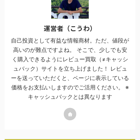
運営者（こうわ）
自己投資として有益な情報商材。ただ、値段が
高いのが難点ですよね。 そこで、少しでも安
く購入できるようにレビュー買取（≠キャッシ
ュバック）サイトを立ち上げました！ レビュ
ーを送っていただくと、ページに表示している
価格をお支払いしますのでご活用ください。 ※
キャッシュバックとは異なります