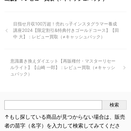
目指せ月収100万超！売れっ子インスタグラマー養成
講座2024【限定割引&特典付きゴールドコース】【田
中 大】：レビュー買取（≠キャッシュバック）
意識書き換えダイエット【再販権付・マスターリセー
ルライト】【山崎 一郎】：レビュー買取（≠キャッシ
ュバック）
検索
↑もし探している商品が見つからない場合は、販売
者の苗字（名字）を入力して検索してみてくださ