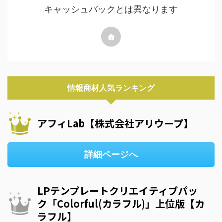
キャッシュバックとは異なります
情報商材人気ランキング
アフィLab【株式会社アリウープ】
詳細ページへ
LPテンプレートクリエイティブパッ
ク「Colorful(カラフル)」上位版【カ
ラフル】