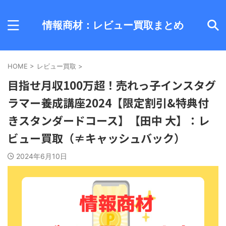
情報商材：レビュー買取まとめ
HOME
>
レビュー買取
>
目指せ月収100万超！売れっ子インスタグ
ラマー養成講座2024【限定割引&特典付
きスタンダードコース】【田中 大】：レ
ビュー買取（≠キャッシュバック）
2024年6月10日