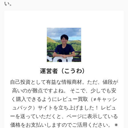
い。
運営者（こうわ）
自己投資として有益な情報商材。ただ、値段が
高いのが難点ですよね。 そこで、少しでも安
く購入できるようにレビュー買取（≠キャッシ
ュバック）サイトを立ち上げました！ レビュ
ーを送っていただくと、ページに表示している
価格をお支払いしますのでご活用ください。 ※