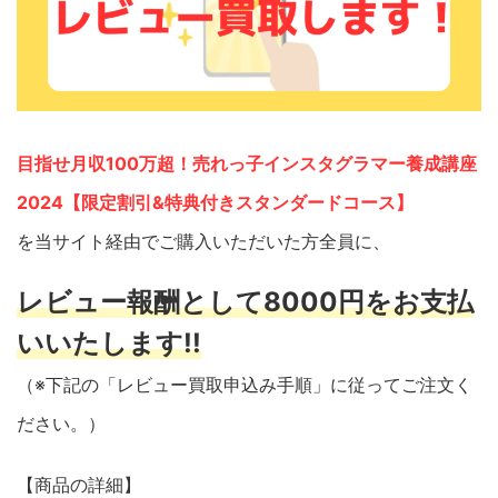
目指せ月収100万超！売れっ子インスタグラマー養成講座
2024【限定割引&特典付きスタンダードコース】
を当サイト経由でご購入いただいた方全員に、
レビュー報酬として8000円をお支払
いいたします!!
（※下記の「レビュー買取申込み手順」に従ってご注文く
ださい。）
【商品の詳細】