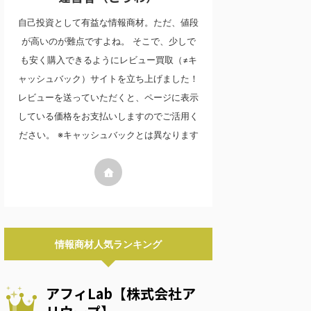
自己投資として有益な情報商材。ただ、値段
が高いのが難点ですよね。 そこで、少しで
も安く購入できるようにレビュー買取（≠キ
ャッシュバック）サイトを立ち上げました！
レビューを送っていただくと、ページに表示
している価格をお支払いしますのでご活用く
ださい。 ※キャッシュバックとは異なります
情報商材人気ランキング
アフィLab【株式会社ア