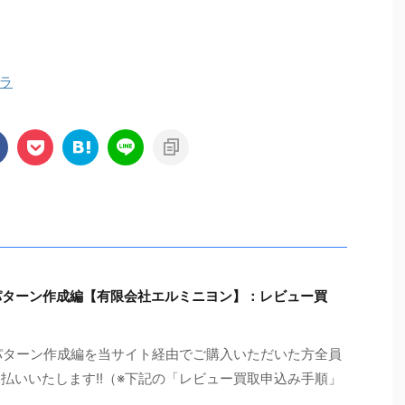
ラ
パターン作成編【有限会社エルミニヨン】：レビュー買
パターン作成編を当サイト経由でご購入いただいた方全員
支払いいたします!!（※下記の「レビュー買取申込み手順」