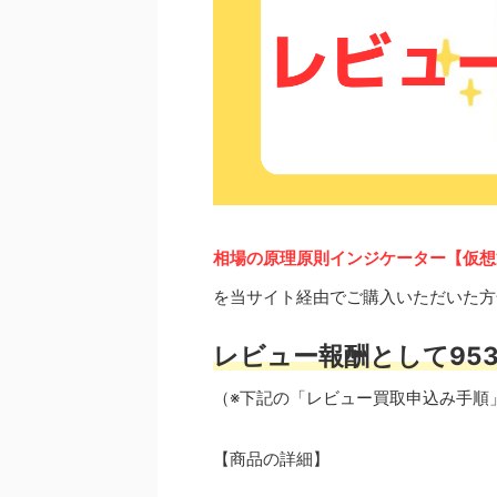
相場の原理原則インジケーター【仮想
を当サイト経由でご購入いただいた方
レビュー報酬として953
（※下記の「レビュー買取申込み手順
【商品の詳細】