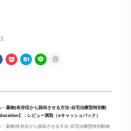
ラ
ル・薬物)依存症から脱却させる方法-自宅治療型特別動
 Education】：レビュー買取（≠キャッシュバック）
ル・薬物)依存症から脱却させる方法-自宅治療型特別動画