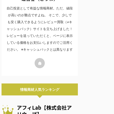
自己投資として有益な情報商材。ただ、値段
が高いのが難点ですよね。 そこで、少しで
も安く購入できるようにレビュー買取（≠キ
ャッシュバック）サイトを立ち上げました！
レビューを送っていただくと、ページに表示
している価格をお支払いしますのでご活用く
ださい。 ※キャッシュバックとは異なります
情報商材人気ランキング
アフィLab【株式会社ア