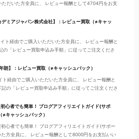
ただいた方全員に、 レビュー報酬として4704円をお支
【アカデミアジャパン株式会社】：レビュー買取（≠キャッ
を当サイト経由でご購入いただいた方全員に、 レビュー報酬と
※下記の「レビュー買取申込み手順」に従ってご注文くださ
 年朗】：レビュー買取（≠キャッシュバック）
イト経由でご購入いただいた方全員に、 レビュー報酬と
※下記の「レビュー買取申込み手順」に従ってご注文くださ
初心者でも簡単！ ブログアフィリエイトガイド(サポ
（≠キャッシュバック）
初心者でも簡単！ ブログアフィリエイトガイド(サポー
た方全員に、 レビュー報酬として8000円をお支払いい