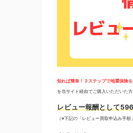
知れば簡単！３ステップで地震保険を
を当サイト経由でご購入いただいた方
レビュー報酬として596
（※下記の「レビュー買取申込み手順