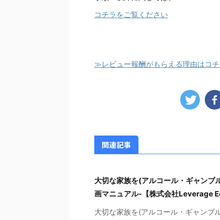
コチラをご覧ください
≫レビュー報酬がもらえる理由はコチ
関連記事
大切な家族を(アルコール・ギャンブ
画マニュアル-【株式会社Leverage
大切な家族を(アルコール・ギャンブ