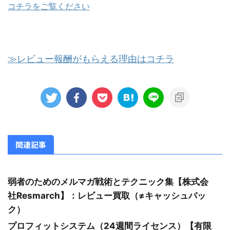
コチラをご覧ください
≫レビュー報酬がもらえる理由はコチラ
関連記事
弱者のためのメルマガ戦術とテクニック集【株式会
社Resmarch】：レビュー買取（≠キャッシュバッ
ク）
プロフィットシステム（24週間ライセンス）【有限