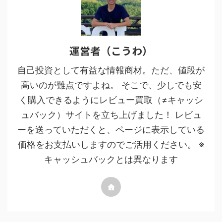
運営者（こうわ）
自己投資として有益な情報商材。ただ、値段が
高いのが難点ですよね。 そこで、少しでも安
く購入できるようにレビュー買取（≠キャッシ
ュバック）サイトを立ち上げました！ レビュ
ーを送っていただくと、ページに表示している
価格をお支払いしますのでご活用ください。 ※
キャッシュバックとは異なります