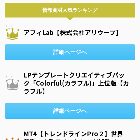
情報商材人気ランキング
アフィLab【株式会社アリウープ】
詳細ページへ
LPテンプレートクリエイティブパッ
ク「Colorful(カラフル)」上位版【カ
ラフル】
詳細ページへ
MT4【トレンドラインPro２】世界