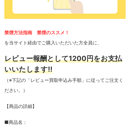
禁煙方法指南 禁煙のススメ！
を当サイト経由でご購入いただいた方全員に、
レビュー報酬として1200円をお支払
いいたします!!
（※下記の「レビュー買取申込み手順」に従ってご注文く
ださい。）
【商品の詳細】
■商品名：