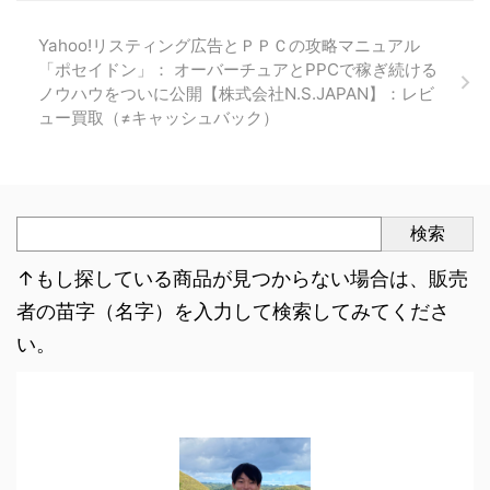
Yahoo!リスティング広告とＰＰＣの攻略マニュアル
「ポセイドン」： オーバーチュアとPPCで稼ぎ続ける
ノウハウをついに公開【株式会社N.S.JAPAN】：レビ
ュー買取（≠キャッシュバック）
検索
↑もし探している商品が見つからない場合は、販売
者の苗字（名字）を入力して検索してみてくださ
い。