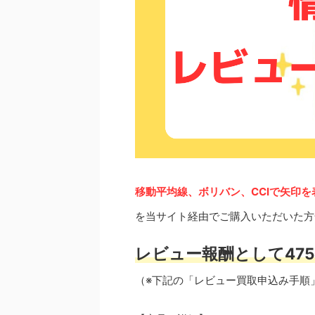
移動平均線、ボリバン、CCIで矢印を
を当サイト経由でご購入いただいた方
レビュー報酬として475
（※下記の「レビュー買取申込み手順