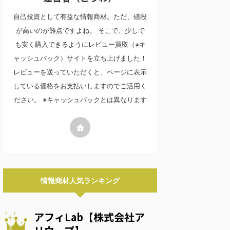
自己投資として有益な情報商材。ただ、値段
が高いのが難点ですよね。 そこで、少しで
も安く購入できるようにレビュー買取（≠キ
ャッシュバック）サイトを立ち上げました！
レビューを送っていただくと、ページに表示
している価格をお支払いしますのでご活用く
ださい。 ※キャッシュバックとは異なります
情報商材人気ランキング
アフィLab【株式会社ア