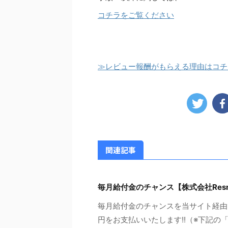
コチラをご覧ください
≫レビュー報酬がもらえる理由はコチ
関連記事
毎月給付金のチャンス【株式会社Res
毎月給付金のチャンスを当サイト経由で
円をお支払いいたします!!（※下記