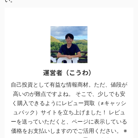
運営者（こうわ）
自己投資として有益な情報商材。ただ、値段が
高いのが難点ですよね。 そこで、少しでも安
く購入できるようにレビュー買取（≠キャッシ
ュバック）サイトを立ち上げました！ レビュ
ーを送っていただくと、ページに表示している
価格をお支払いしますのでご活用ください。 ※