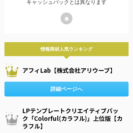
キャッシュバックとは異なります
情報商材人気ランキング
アフィLab【株式会社アリウープ】
詳細ページへ
LPテンプレートクリエイティブパッ
ク「Colorful(カラフル)」上位版【カ
ラフル】