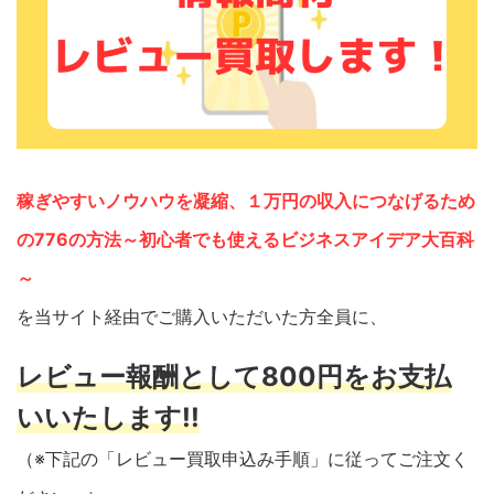
稼ぎやすいノウハウを凝縮、１万円の収入につなげるため
の776の方法～初心者でも使えるビジネスアイデア大百科
～
を当サイト経由でご購入いただいた方全員に、
レビュー報酬として800円をお支払
いいたします!!
（※下記の「レビュー買取申込み手順」に従ってご注文く