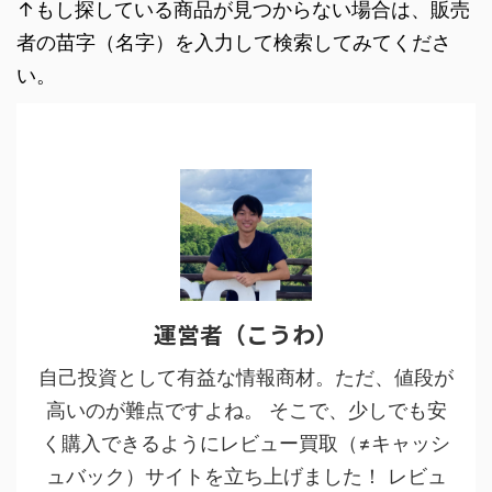
↑もし探している商品が見つからない場合は、販売
者の苗字（名字）を入力して検索してみてくださ
い。
運営者（こうわ）
自己投資として有益な情報商材。ただ、値段が
高いのが難点ですよね。 そこで、少しでも安
く購入できるようにレビュー買取（≠キャッシ
ュバック）サイトを立ち上げました！ レビュ