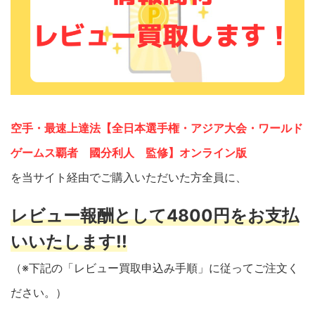
空手・最速上達法【全日本選手権・アジア大会・ワールド
ゲームス覇者 國分利人 監修】オンライン版
を当サイト経由でご購入いただいた方全員に、
レビュー報酬として4800円をお支払
いいたします!!
（※下記の「レビュー買取申込み手順」に従ってご注文く
ださい。）