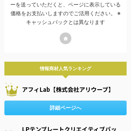
ーを送っていただくと、ページに表示している
価格をお支払いしますのでご活用ください。 ※
キャッシュバックとは異なります
情報商材人気ランキング
アフィLab【株式会社アリウープ】
詳細ページへ
LPテンプレートクリエイティブパッ