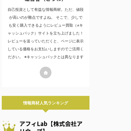
自己投資として有益な情報商材。ただ、値段
が高いのが難点ですよね。 そこで、少しで
も安く購入できるようにレビュー買取（≠キ
ャッシュバック）サイトを立ち上げました！
レビューを送っていただくと、ページに表示
している価格をお支払いしますのでご活用く
ださい。 ※キャッシュバックとは異なります
情報商材人気ランキング
アフィLab【株式会社ア