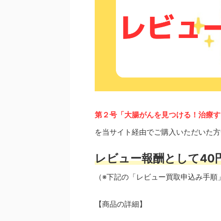
第２号「大腸がんを見つける！治療す
を当サイト経由でご購入いただいた方
レビュー報酬として40
（※下記の「レビュー買取申込み手順
【商品の詳細】