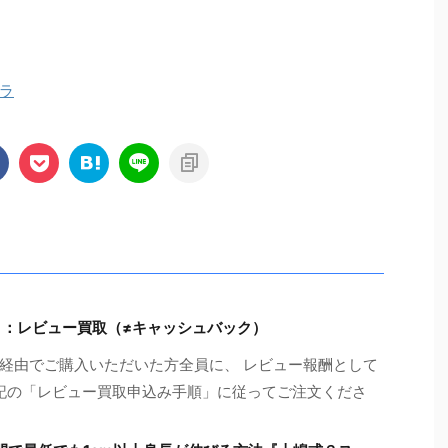
ラ
】：レビュー買取（≠キャッシュバック）
経由でご購入いただいた方全員に、 レビュー報酬として
※下記の「レビュー買取申込み手順」に従ってご注文くださ