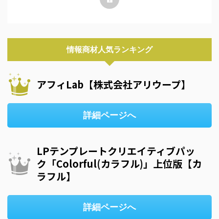
情報商材人気ランキング
アフィLab【株式会社アリウープ】
詳細ページへ
LPテンプレートクリエイティブパッ
ク「Colorful(カラフル)」上位版【カ
ラフル】
詳細ページへ