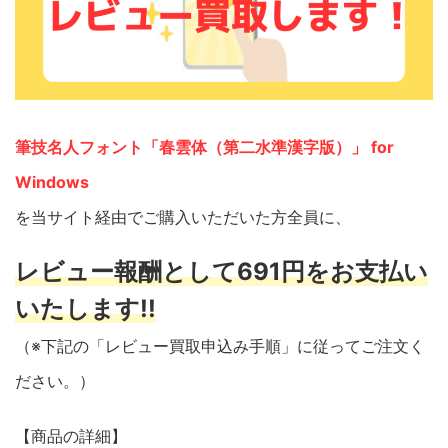
筆技名人フォント「春雲体（第二水準漢字版）」 for
Windows
を当サイト経由でご購入いただいた方全員に、
レビュー報酬として691円をお支払い
いたします!!
（※下記の「レビュー買取申込み手順」に従ってご注文く
ださい。）
【商品の詳細】