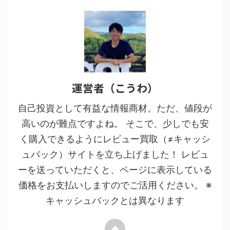
運営者（こうわ）
自己投資として有益な情報商材。ただ、値段が
高いのが難点ですよね。 そこで、少しでも安
く購入できるようにレビュー買取（≠キャッシ
ュバック）サイトを立ち上げました！ レビュ
ーを送っていただくと、ページに表示している
価格をお支払いしますのでご活用ください。 ※
キャッシュバックとは異なります