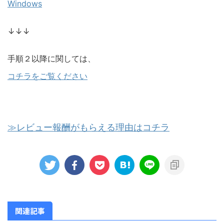
Windows
↓↓↓
手順２以降に関しては、
コチラをご覧ください
≫レビュー報酬がもらえる理由はコチラ
関連記事