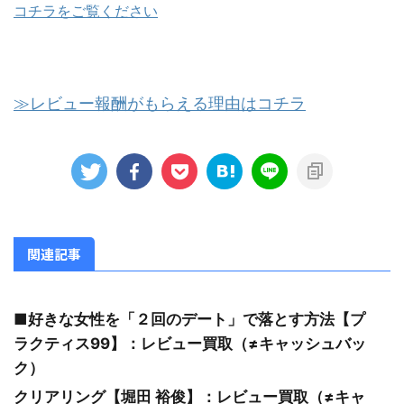
コチラをご覧ください
≫レビュー報酬がもらえる理由はコチラ
関連記事
■好きな女性を「２回のデート」で落とす方法【プ
ラクティス99】：レビュー買取（≠キャッシュバッ
ク）
クリアリング【堀田 裕俊】：レビュー買取（≠キャ