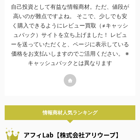
自己投資として有益な情報商材。ただ、値段が
高いのが難点ですよね。 そこで、少しでも安
く購入できるようにレビュー買取（≠キャッシ
ュバック）サイトを立ち上げました！ レビュ
ーを送っていただくと、ページに表示している
価格をお支払いしますのでご活用ください。 ※
キャッシュバックとは異なります
情報商材人気ランキング
アフィLab【株式会社アリウープ】