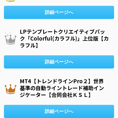
詳細ページへ
LPテンプレートクリエイティブパッ
ク「Colorful(カラフル)」上位版【カ
ラフル】
詳細ページへ
MT4【トレンドラインPro２】世界
基準の自動ライントレード補助イン
ジケーター【合同会社ＫＳＬ】
詳細ページへ