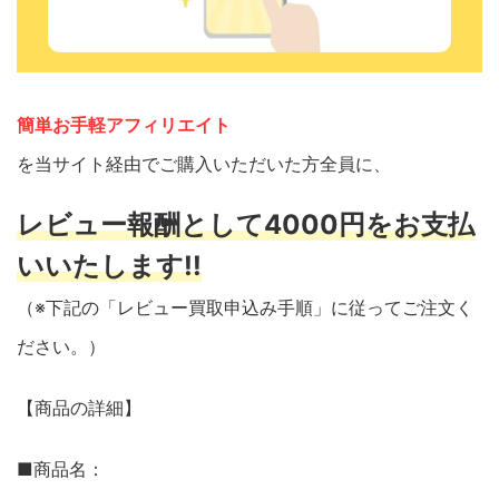
簡単お手軽アフィリエイト
を当サイト経由でご購入いただいた方全員に、
レビュー報酬として4000円をお支払
いいたします!!
（※下記の「レビュー買取申込み手順」に従ってご注文く
ださい。）
【商品の詳細】
■商品名：