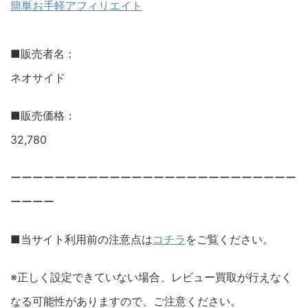
簡単お手軽アフィリエイト
■販売者名：
ネオサイド
■販売価格：
32,780
ーーーーーーーーーーーーーーーーーーーーーーーーーー
ーーーー
■当サイト利用前の注意点は
コチラ
をご覧ください。
※正しく設定できていない場合、レビュー買取が行えなく
なる可能性がありますので、ご注意ください。