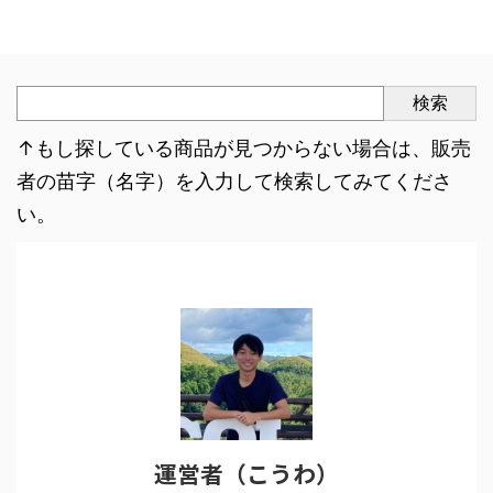
検索
↑もし探している商品が見つからない場合は、販売
者の苗字（名字）を入力して検索してみてくださ
い。
運営者（こうわ）