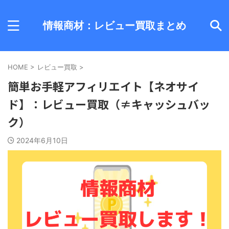
情報商材：レビュー買取まとめ
HOME
>
レビュー買取
>
簡単お手軽アフィリエイト【ネオサイ
ド】：レビュー買取（≠キャッシュバッ
ク）
2024年6月10日