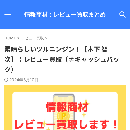
情報商材：レビュー買取まとめ
HOME
>
レビュー買取
>
素晴らしいツルニンジン！【木下 智
次】：レビュー買取（≠キャッシュバッ
ク）
2024年6月10日