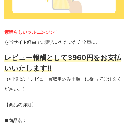
素晴らしいツルニンジン！
を当サイト経由でご購入いただいた方全員に、
レビュー報酬として3960円をお支払
いいたします!!
（※下記の「レビュー買取申込み手順」に従ってご注文く
ださい。）
【商品の詳細】
■商品名：