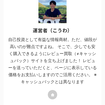
運営者（こうわ）
自己投資として有益な情報商材。ただ、値段が
高いのが難点ですよね。 そこで、少しでも安
く購入できるようにレビュー買取（≠キャッシ
ュバック）サイトを立ち上げました！ レビュ
ーを送っていただくと、ページに表示している
価格をお支払いしますのでご活用ください。 ※
キャッシュバックとは異なります