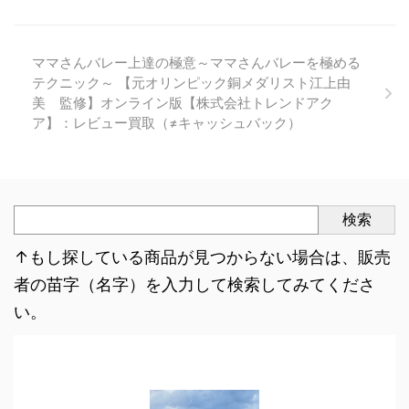
ママさんバレー上達の極意～ママさんバレーを極める
テクニック～ 【元オリンピック銅メダリスト江上由
美 監修】オンライン版【株式会社トレンドアク
ア】：レビュー買取（≠キャッシュバック）
検索
↑もし探している商品が見つからない場合は、販売
者の苗字（名字）を入力して検索してみてくださ
い。