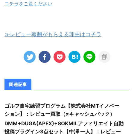
コチラをご覧ください
≫レビュー報酬がもらえる理由はコチラ
関連記事
ゴルフ自宅練習プログラム【株式会社MTイノベー
ション】：レビュー買取（≠キャッシュバック）
DMM+DUGA(APEX)+SOKMILアフィリエイト自動
投稿プラグイン3点セット【中澤 一人】：レビュー