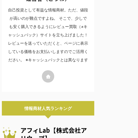
自己投資として有益な情報商材。ただ、値段
が高いのが難点ですよね。 そこで、少しで
も安く購入できるようにレビュー買取（≠キ
ャッシュバック）サイトを立ち上げました！
レビューを送っていただくと、ページに表示
している価格をお支払いしますのでご活用く
ださい。 ※キャッシュバックとは異なります
情報商材人気ランキング
アフィLab【株式会社ア