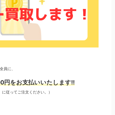
全員に、
0円をお支払いいたします!!
」に従ってご注文ください。）