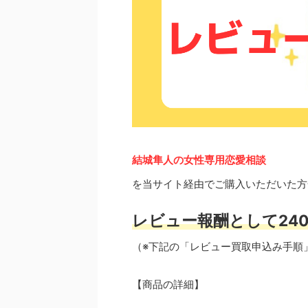
結城隼人の女性専用恋愛相談
を当サイト経由でご購入いただいた方
レビュー報酬として240
（※下記の「レビュー買取申込み手順
【商品の詳細】