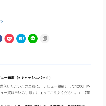
ラ
ビュー買取（≠キャッシュバック）
入いただいた方全員に、 レビュー報酬として1200円を
ビュー買取申込み手順」に従ってご注文ください。） 【商