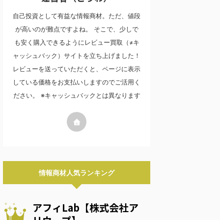
自己投資として有益な情報商材。ただ、値段
が高いのが難点ですよね。 そこで、少しで
も安く購入できるようにレビュー買取（≠キ
ャッシュバック）サイトを立ち上げました！
レビューを送っていただくと、ページに表示
している価格をお支払いしますのでご活用く
ださい。 ※キャッシュバックとは異なります
情報商材人気ランキング
アフィLab【株式会社ア