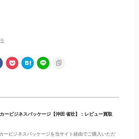
ラ
ッカービジネスパッケージ【沖田 省壮】：レビュー買取
テッカービジネスパッケージを当サイト経由でご購入いただ