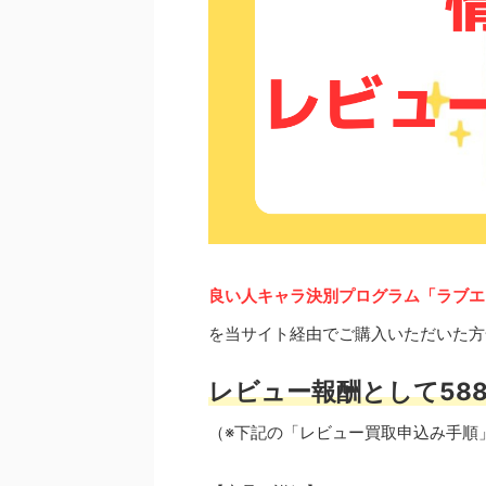
良い人キャラ決別プログラム「ラブエ
を当サイト経由でご購入いただいた方
レビュー報酬として588
（※下記の「レビュー買取申込み手順