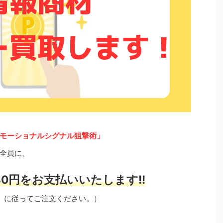
モーショナルシグナル狙撃術」
全員に、
0円をお支払いいたします!!
」に従ってご注文ください。）