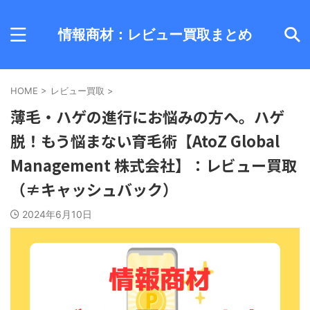
情報商材：レビュー買取まとめ
HOME
>
レビュー買取
>
薄毛・ハゲの進行にお悩みの方へ。ハゲ
脱！もう悩まない育毛術【AtoZ Global
Management 株式会社】：レビュー買取
（≠キャッシュバック）
2024年6月10日