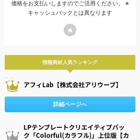
価格をお支払いしますのでご活用ください。 ※
キャッシュバックとは異なります
情報商材人気ランキング
アフィLab【株式会社アリウープ】
詳細ページへ
LPテンプレートクリエイティブパッ
ク「Colorful(カラフル)」上位版【カ