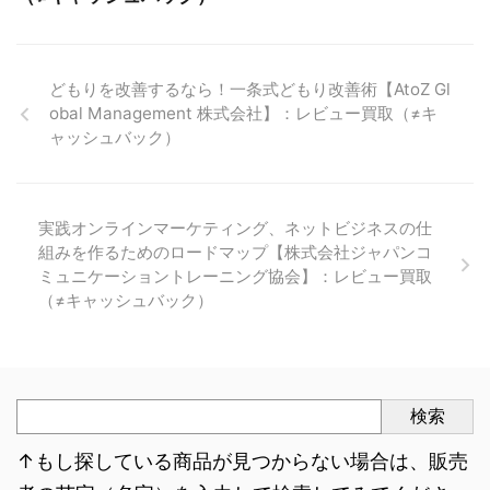
どもりを改善するなら！一条式どもり改善術【AtoZ Gl
obal Management 株式会社】：レビュー買取（≠キ
ャッシュバック）
実践オンラインマーケティング、ネットビジネスの仕
組みを作るためのロードマップ【株式会社ジャパンコ
ミュニケーショントレーニング協会】：レビュー買取
（≠キャッシュバック）
検索
↑もし探している商品が見つからない場合は、販売