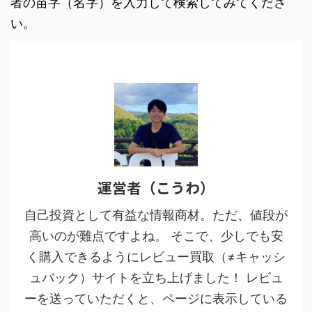
者の苗字（名字）を入力して検索してみてくださ
い。
運営者（こうわ）
自己投資として有益な情報商材。ただ、値段が
高いのが難点ですよね。 そこで、少しでも安
く購入できるようにレビュー買取（≠キャッシ
ュバック）サイトを立ち上げました！ レビュ
ーを送っていただくと、ページに表示している