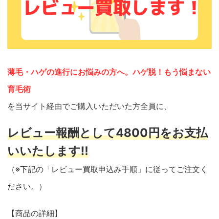
薄毛・ハゲの進行にお悩みの方へ。ハゲ脱！もう悩まない
育毛術
を当サイト経由でご購入いただいた方全員に、
レビュー報酬として4800円をお支払
いいたします!!
（※下記の「レビュー買取申込み手順」に従ってご注文く
ださい。）
【商品の詳細】