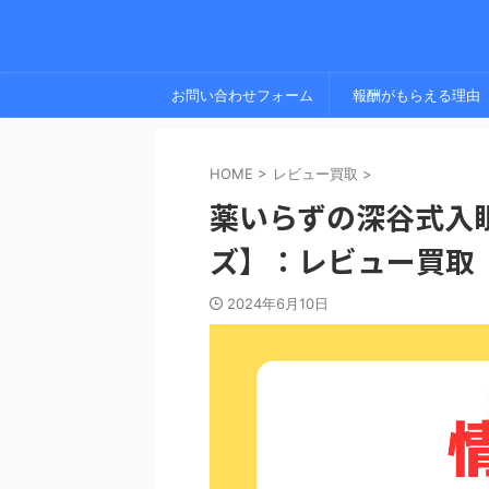
お問い合わせフォーム
報酬がもらえる理由
HOME
>
レビュー買取
>
薬いらずの深谷式入
ズ】：レビュー買取
2024年6月10日