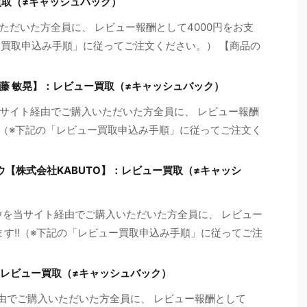
買取（≠キャッシュバック）
ただいた方全員に、 レビュー報酬として4000円をお支
ー買取申込み手順」に従ってご注文ください。） 【商品の
藤 敏晃】：レビュー買取（≠キャッシュバック）
サイト経由でご購入いただいた方全員に、 レビュー報酬
!!（※下記の「レビュー買取申込み手順」に従ってご注文く
ウハウ【株式会社KABUTO】：レビュー買取（≠キャッシ
ウハウを当サイト経由でご購入いただいた方全員に、 レビュー
ます!!（※下記の「レビュー買取申込み手順」に従ってご注
】：レビュー買取（≠キャッシュバック）
経由でご購入いただいた方全員に、 レビュー報酬として