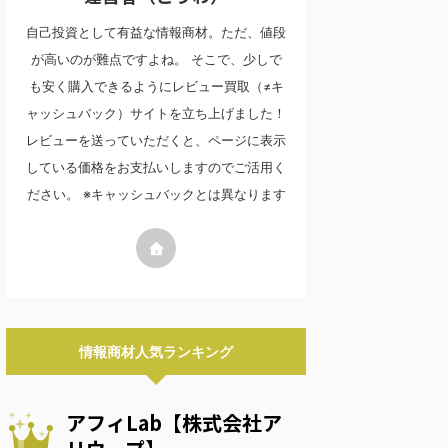
自己投資として有益な情報商材。ただ、値段
が高いのが難点ですよね。 そこで、少しで
も安く購入できるようにレビュー買取（≠キ
ャッシュバック）サイトを立ち上げました！
レビューを送っていただくと、ページに表示
している価格をお支払いしますのでご活用く
ださい。 ※キャッシュバックとは異なります
情報商材人気ランキング
アフィLab【株式会社ア