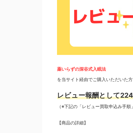
薬いらずの深谷式入眠法
を当サイト経由でご購入いただいた方
レビュー報酬として224
（※下記の「レビュー買取申込み手順
【商品の詳細】