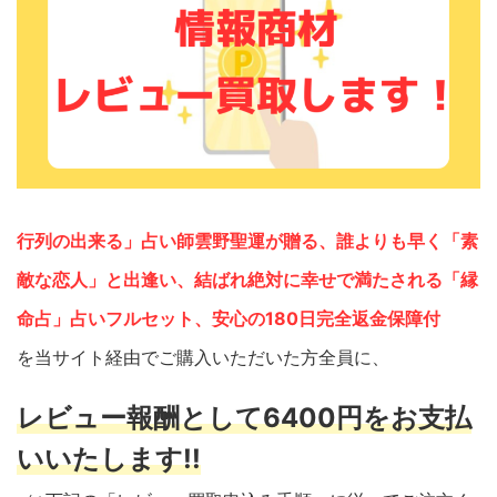
行列の出来る」占い師雲野聖運が贈る、誰よりも早く「素
敵な恋人」と出逢い、結ばれ絶対に幸せで満たされる「縁
命占」占いフルセット、安心の180日完全返金保障付
を当サイト経由でご購入いただいた方全員に、
レビュー報酬として6400円をお支払
いいたします!!