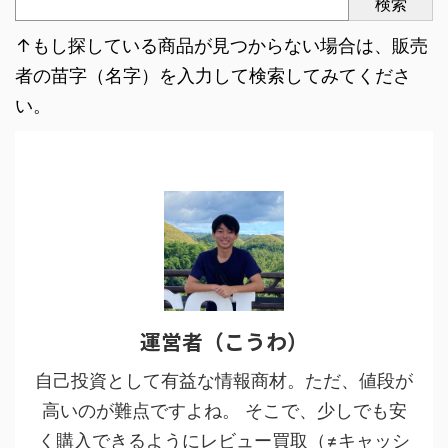
検索
↑もし探している商品が見つからない場合は、販売
者の苗字（名字）を入力して検索してみてくださ
い。
運営者（こうわ）
自己投資として有益な情報商材。ただ、値段が
高いのが難点ですよね。 そこで、少しでも安
く購入できるようにレビュー買取（≠キャッシ