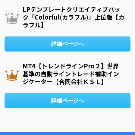
LPテンプレートクリエイティブパッ
ク「Colorful(カラフル)」上位版【カ
ラフル】
詳細ページへ
MT4【トレンドラインPro２】世界
基準の自動ライントレード補助イン
ジケーター【合同会社ＫＳＬ】
詳細ページへ