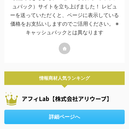
ュバック）サイトを立ち上げました！ レビュ
ーを送っていただくと、ページに表示している
価格をお支払いしますのでご活用ください。 ※
キャッシュバックとは異なります
情報商材人気ランキング
アフィLab【株式会社アリウープ】
詳細ページへ