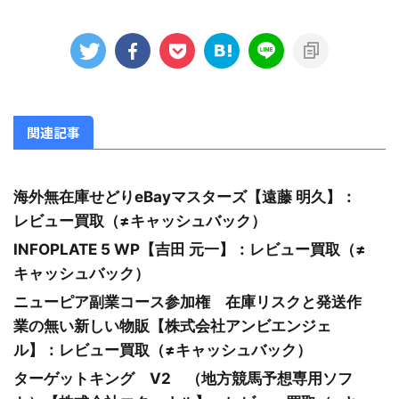
関連記事
海外無在庫せどりeBayマスターズ【遠藤 明久】：
レビュー買取（≠キャッシュバック）
INFOPLATE 5 WP【吉田 元一】：レビュー買取（≠
キャッシュバック）
ニューピア副業コース参加権 在庫リスクと発送作
業の無い新しい物販【株式会社アンビエンジェ
ル】：レビュー買取（≠キャッシュバック）
ターゲットキング V2 （地方競馬予想専用ソフ