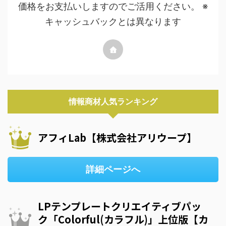
価格をお支払いしますのでご活用ください。 ※
キャッシュバックとは異なります
情報商材人気ランキング
アフィLab【株式会社アリウープ】
詳細ページへ
LPテンプレートクリエイティブパッ
ク「Colorful(カラフル)」上位版【カ