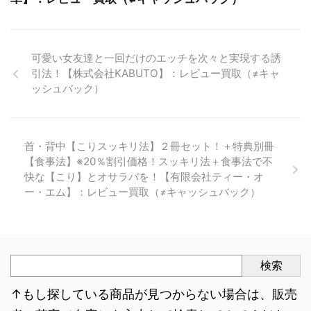
可愛い女友達と一回だけのエッチを次々と実現する誘
引法！【株式会社KABUTO】：レビュー買取（≠キャ
ッシュバック）
首・背中【こりスッキリ法】２冊セット！＋特典別冊
【食事法】※20％割引価格！スッキリ法＋食事法で不
快な【こり】とオサラバを！【有限会社ティー・オ
ー・エム】：レビュー買取（≠キャッシュバック）
検索
↑もし探している商品が見つからない場合は、販売