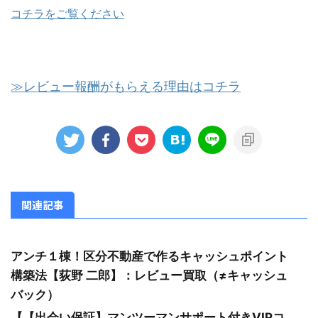
コチラをご覧ください
≫レビュー報酬がもらえる理由はコチラ
関連記事
アンチ１棟！区分不動産で作るキャッシュポイント
構築法【荻野 二郎】：レビュー買取（≠キャッシュ
バック）
【【出会い保証】マンツーマンサポート付きVIPコ