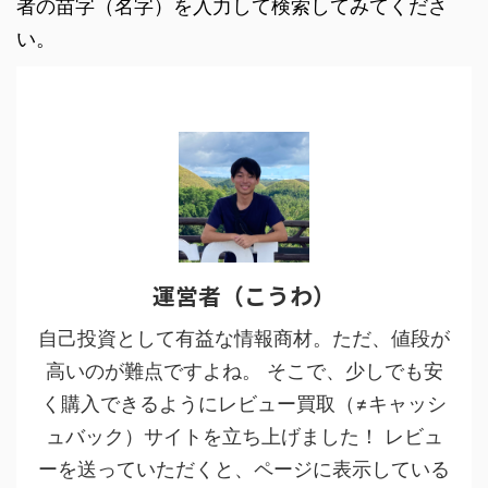
者の苗字（名字）を入力して検索してみてくださ
い。
運営者（こうわ）
自己投資として有益な情報商材。ただ、値段が
高いのが難点ですよね。 そこで、少しでも安
く購入できるようにレビュー買取（≠キャッシ
ュバック）サイトを立ち上げました！ レビュ
ーを送っていただくと、ページに表示している