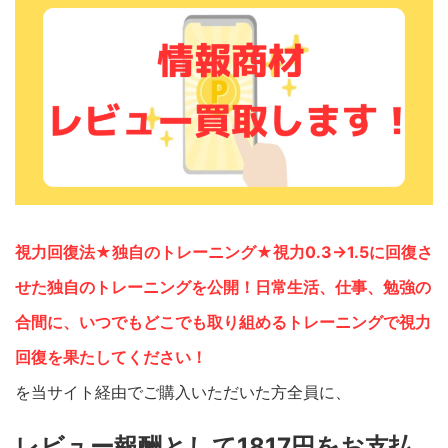
視力回復法★独自のトレーニング★視力0.3→1.5に回復さ
せた独自のトレーニングを公開！日常生活、仕事、勉強の
合間に、いつでもどこでも取り組めるトレーニングで視力
回復を果たしてください！
を当サイト経由でご購入いただいた方全員に、
レビュー報酬として1817円をお支払