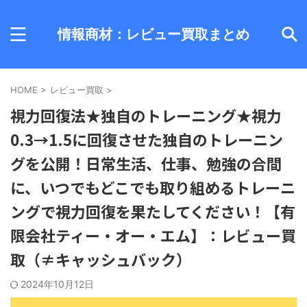
情報商材：レビュー買取まとめ
HOME
>
レビュー買取
>
視力回復法★独自のトレーニング★視力
0.3→1.5に回復させた独自のトレーニン
グを公開！日常生活、仕事、勉強の合間
に、いつでもどこでも取り組めるトレーニ
ングで視力回復を果たしてください！【有
限会社ティー・オー・エム】：レビュー買
取（≠キャッシュバック）
2024年10月12日