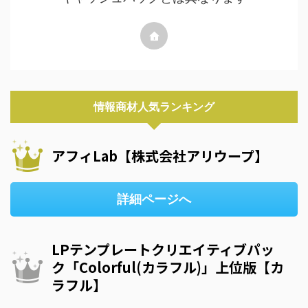
情報商材人気ランキング
アフィLab【株式会社アリウープ】
詳細ページへ
LPテンプレートクリエイティブパッ
ク「Colorful(カラフル)」上位版【カ
ラフル】