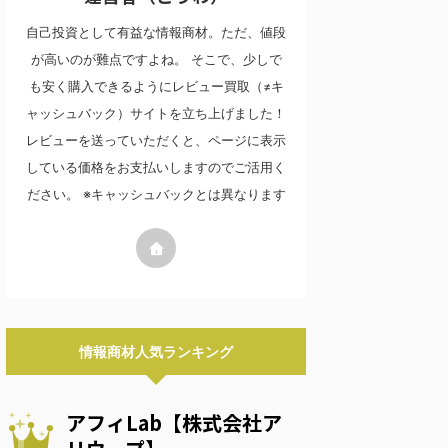
自己投資として有益な情報商材。ただ、値段
が高いのが難点ですよね。 そこで、少しで
も安く購入できるようにレビュー買取（≠キ
ャッシュバック）サイトを立ち上げました！
レビューを送っていただくと、ページに表示
している価格をお支払いしますのでご活用く
ださい。 ※キャッシュバックとは異なります
情報商材人気ランキング
アフィLab【株式会社ア