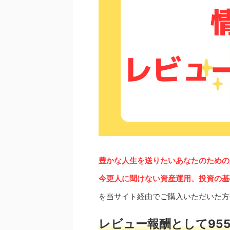
豊かな人生を送りたいあなたのための資
今更人に聞けない資産運用、投資の基
を当サイト経由でご購入いただいた方
レビュー報酬として955