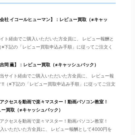
会社 イコールヒューマン】：レビュー買取（≠キャッ
イト経由でご購入いただいた方全員に、 レビュー報酬と
!!（※下記の「レビュー買取申込み手順」に従ってご注文く
吉岡 薫】：レビュー買取（≠キャッシュバック）
当サイト経由でご購入いただいた方全員に、 レビュー報
す!!（※下記の「レビュー買取申込み手順」に従ってご注文
アクセスを動画で楽々マスター！動画パソコン教室！
ュー買取（≠キャッシュバック）
アクセスを動画で楽々マスター！動画パソコン教室！
入いただいた方全員に、 レビュー報酬として4000円を