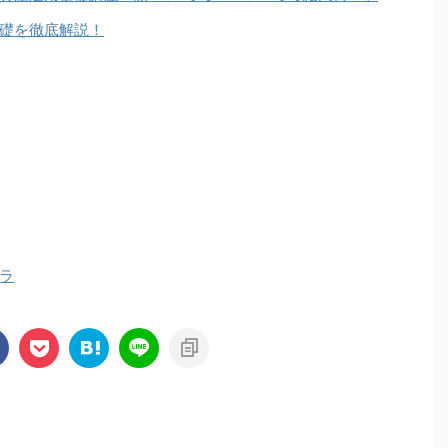
礎を徹底解説！
ラ