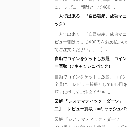
に、 レビュー報酬として480 ...
一人で出来る！『自己破産』成功マニ
ック）
一人で出来る！『自己破産』成功マニ
ビュー報酬として400円をお支払いい
てご注文ください。） 【 ...
自動でコインをゲットし放題、コイン
ー買取（≠キャッシュバック）
自動でコインをゲットし放題、コイン
全員に、 レビュー報酬として840円
順」に従ってご注文くださ ...
図解 「システマティック・ダーツ」
二】：レビュー買取（≠キャッシュバ
図解 「システマティック・ダーツ」
でご購入いただいた方全員に、 レビュ