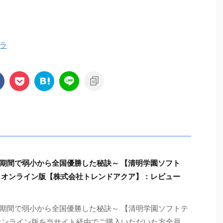
ラ
期間で弱小から全国優勝した秘訣～ 【清明学園ソフト
 オンライン版【株式会社トレンドアクア】：レビュー
期間で弱小から全国優勝した秘訣～ 【清明学園ソフトテ
オンライン版を当サイト経由でご購入いただいた方全員