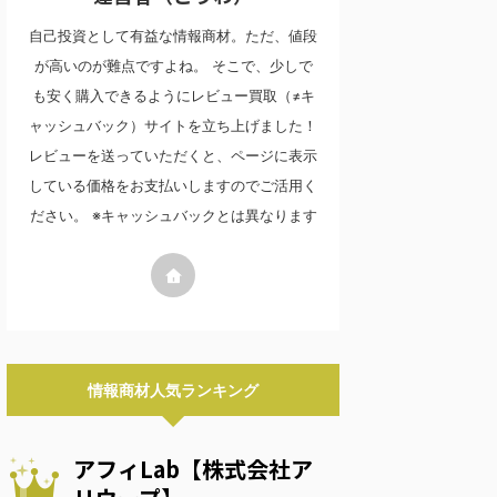
自己投資として有益な情報商材。ただ、値段
が高いのが難点ですよね。 そこで、少しで
も安く購入できるようにレビュー買取（≠キ
ャッシュバック）サイトを立ち上げました！
レビューを送っていただくと、ページに表示
している価格をお支払いしますのでご活用く
ださい。 ※キャッシュバックとは異なります
情報商材人気ランキング
アフィLab【株式会社ア