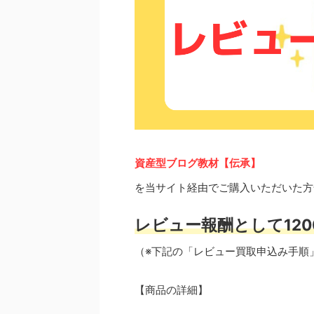
資産型ブログ教材【伝承】
を当サイト経由でご購入いただいた方
レビュー報酬として120
（※下記の「レビュー買取申込み手順
【商品の詳細】