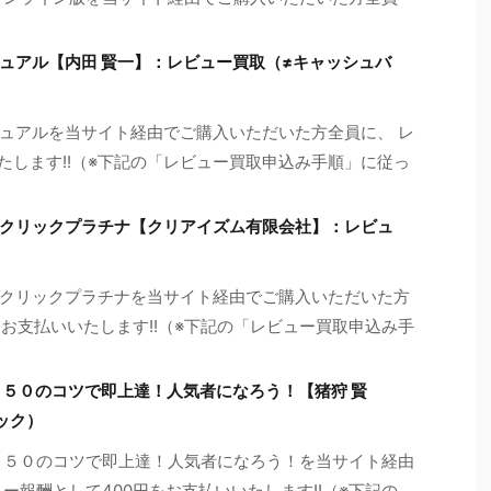
ュアル【内田 賢一】：レビュー買取（≠キャッシュバ
ュアルを当サイト経由でご購入いただいた方全員に、 レ
たします!!（※下記の「レビュー買取申込み手順」に従っ
クリックプラチナ【クリアイズム有限会社】：レビュ
クリックプラチナを当サイト経由でご購入いただいた方
をお支払いいたします!!（※下記の「レビュー買取申込み手
 ５０のコツで即上達！人気者になろう！【猪狩 賢
ック）
 ５０のコツで即上達！人気者になろう！を当サイト経由
ー報酬として400円をお支払いいたします!!（※下記の