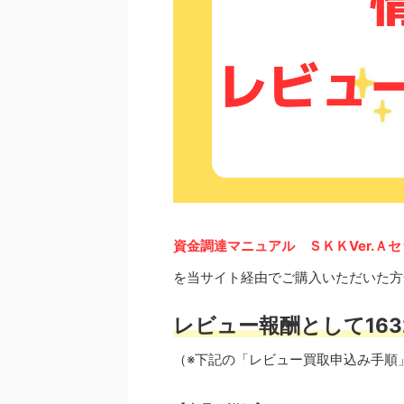
資金調達マニュアル ＳＫＫVer.Ａ
を当サイト経由でご購入いただいた方
レビュー報酬として163
（※下記の「レビュー買取申込み手順