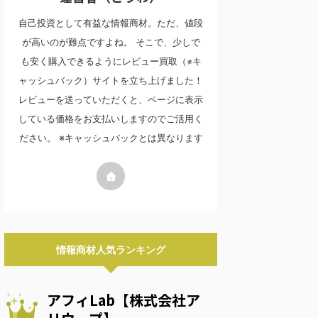
自己投資として有益な情報商材。ただ、値段
が高いのが難点ですよね。 そこで、少しで
も安く購入できるようにレビュー買取（≠キ
ャッシュバック）サイトを立ち上げました！
レビューを送っていただくと、ページに表示
している価格をお支払いしますのでご活用く
ださい。 ※キャッシュバックとは異なります
情報商材人気ランキング
アフィLab【株式会社ア