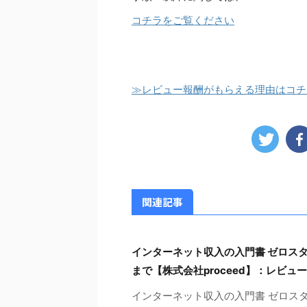
コチラをご覧ください
≫レビュー報酬がもらえる理由はコチ
関連記事
インターネット収入の入門書 ゼロス
まで【株式会社proceed】：レビ
インターネット収入の入門書 ゼロス