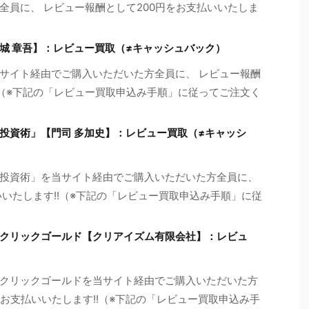
全員に、 レビュー報酬として200円をお支払いいたしま
城 章吾】：レビュー買取（≠キャッシュバック）
サイト経由でご購入いただいた方全員に、 レビュー報酬
!!（※下記の「レビュー買取申込み手順」に従ってご注文く
投資術」【門司 多加史】：レビュー買取（≠キャッシ
投資術」を当サイト経由でご購入いただいた方全員に、
いいたします!!（※下記の「レビュー買取申込み手順」に従
クリックゴールド【クリアイズム有限会社】：レビュ
クリックゴールドを当サイト経由でご購入いただいた方
をお支払いいたします!!（※下記の「レビュー買取申込み手