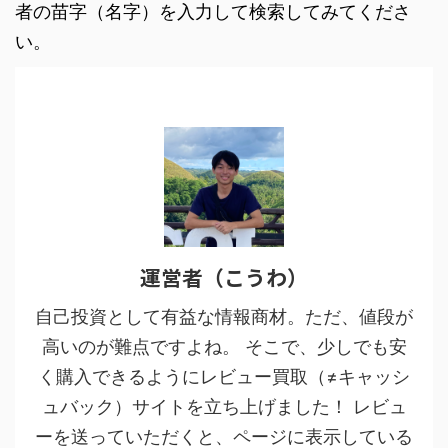
者の苗字（名字）を入力して検索してみてくださ
い。
運営者（こうわ）
自己投資として有益な情報商材。ただ、値段が
高いのが難点ですよね。 そこで、少しでも安
く購入できるようにレビュー買取（≠キャッシ
ュバック）サイトを立ち上げました！ レビュ
ーを送っていただくと、ページに表示している