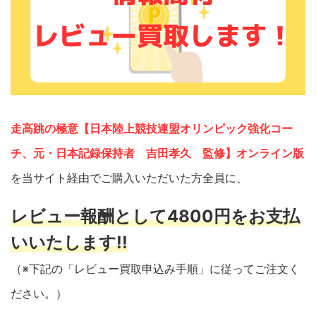
走高跳の極意【日本陸上競技連盟オリンピック強化コー
チ、元・日本記録保持者 吉田孝久 監修】オンライン版
を当サイト経由でご購入いただいた方全員に、
レビュー報酬として4800円をお支払
いいたします!!
（※下記の「レビュー買取申込み手順」に従ってご注文く
ださい。）