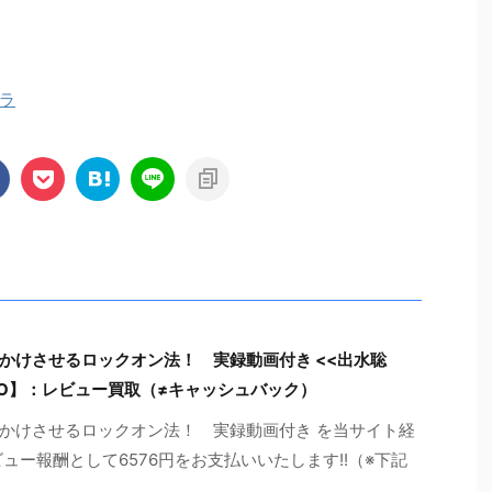
ラ
かけさせるロックオン法！ 実録動画付き <<出水聡
TO】：レビュー買取（≠キャッシュバック）
かけさせるロックオン法！ 実録動画付き を当サイト経
ュー報酬として6576円をお支払いいたします!!（※下記