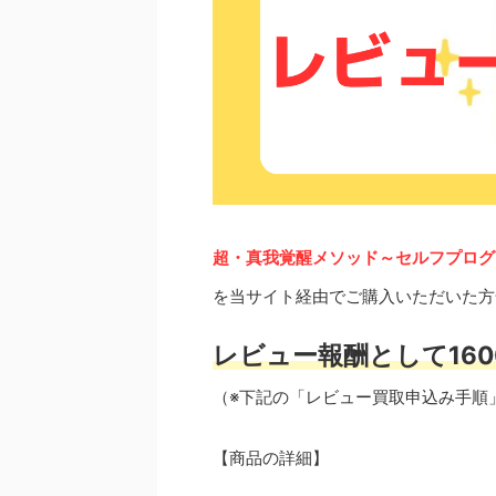
超・真我覚醒メソッド～セルフプログ
を当サイト経由でご購入いただいた方
レビュー報酬として160
（※下記の「レビュー買取申込み手順
【商品の詳細】