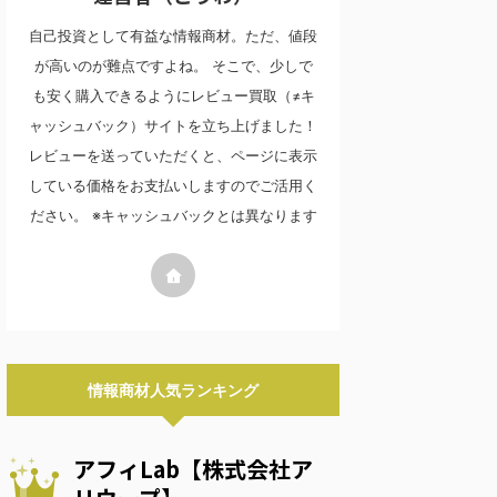
自己投資として有益な情報商材。ただ、値段
が高いのが難点ですよね。 そこで、少しで
も安く購入できるようにレビュー買取（≠キ
ャッシュバック）サイトを立ち上げました！
レビューを送っていただくと、ページに表示
している価格をお支払いしますのでご活用く
ださい。 ※キャッシュバックとは異なります
情報商材人気ランキング
アフィLab【株式会社ア