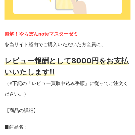
超解！やらぽんnoteマスターゼミ
を当サイト経由でご購入いただいた方全員に、
レビュー報酬として8000円をお支払
いいたします!!
（※下記の「レビュー買取申込み手順」に従ってご注文く
ださい。）
【商品の詳細】
■商品名：