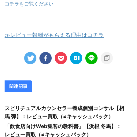
コチラをご覧ください
≫レビュー報酬がもらえる理由はコチラ
関連記事
スピリチュアルカウンセラー養成個別コンサル【相
馬 弾】：レビュー買取（≠キャッシュバック）
「飲食店向けWeb集客の教科書」【浜根 冬馬】：
レビュー買取（≠キャッシュバック）