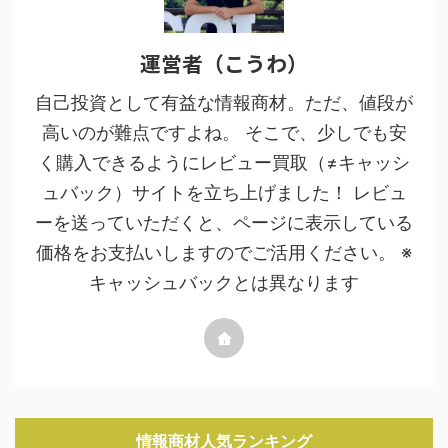
運営者（こうわ）
自己投資として有益な情報商材。ただ、値段が
高いのが難点ですよね。 そこで、少しでも安
く購入できるようにレビュー買取（≠キャッシ
ュバック）サイトを立ち上げました！ レビュ
ーを送っていただくと、ページに表示している
価格をお支払いしますのでご活用ください。 ※
キャッシュバックとは異なります
情報商材人気ランキング