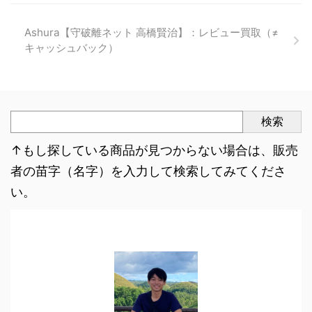
Ashura【守破離ネット 高橋賢治】：レビュー買取（≠
キャッシュバック）
検索
↑もし探している商品が見つからない場合は、販売
者の苗字（名字）を入力して検索してみてくださ
い。