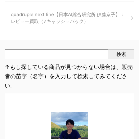
quadruple next line【日本AI総合研究所 伊藤京子】：
レビュー買取（≠キャッシュバック）
検索
↑もし探している商品が見つからない場合は、販売
者の苗字（名字）を入力して検索してみてくださ
い。