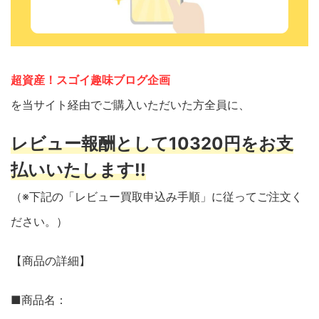
超資産！スゴイ趣味ブログ企画
を当サイト経由でご購入いただいた方全員に、
レビュー報酬として10320円をお支
払いいたします!!
（※下記の「レビュー買取申込み手順」に従ってご注文く
ださい。）
【商品の詳細】
■商品名：