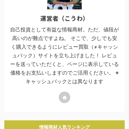
運営者（こうわ）
自己投資として有益な情報商材。ただ、値段が
高いのが難点ですよね。 そこで、少しでも安
く購入できるようにレビュー買取（≠キャッシ
ュバック）サイトを立ち上げました！ レビュ
ーを送っていただくと、ページに表示している
価格をお支払いしますのでご活用ください。 ※
キャッシュバックとは異なります
情報商材人気ランキング