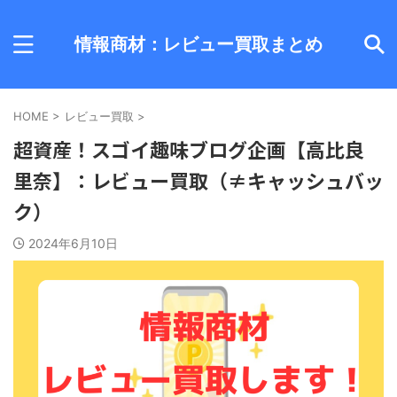
情報商材：レビュー買取まとめ
HOME
>
レビュー買取
>
超資産！スゴイ趣味ブログ企画【高比良
里奈】：レビュー買取（≠キャッシュバッ
ク）
2024年6月10日