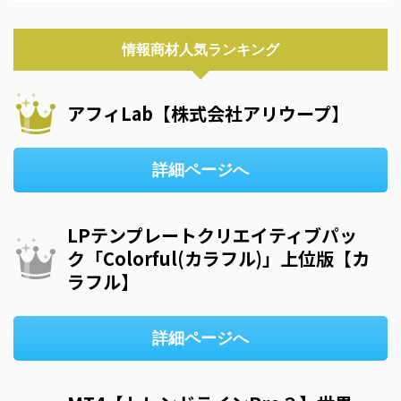
情報商材人気ランキング
アフィLab【株式会社アリウープ】
詳細ページへ
LPテンプレートクリエイティブパッ
ク「Colorful(カラフル)」上位版【カ
ラフル】
詳細ページへ