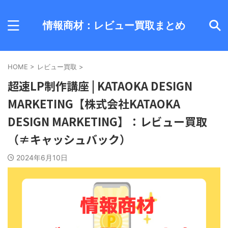
情報商材：レビュー買取まとめ
HOME
>
レビュー買取
>
超速LP制作講座 | KATAOKA DESIGN
MARKETING【株式会社KATAOKA
DESIGN MARKETING】：レビュー買取
（≠キャッシュバック）
2024年6月10日