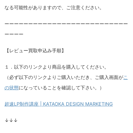
なる可能性がありますので、ご注意ください。
ーーーーーーーーーーーーーーーーーーーーーーーーーー
ーーーー
【レビュー買取申込み手順】
１．以下のリンクより商品を購入してください。
（必ず以下のリンクよりご購入いただき、ご購入画面が
こ
の状態
になっていることを確認して下さい。）
超速LP制作講座 | KATAOKA DESIGN MARKETING
↓↓↓