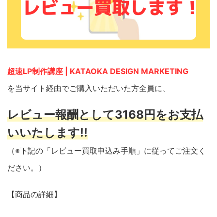
超速LP制作講座 | KATAOKA DESIGN MARKETING
を当サイト経由でご購入いただいた方全員に、
レビュー報酬として3168円をお支払
いいたします!!
（※下記の「レビュー買取申込み手順」に従ってご注文く
ださい。）
【商品の詳細】