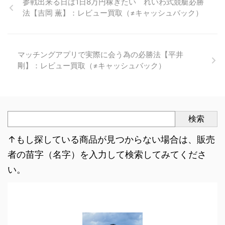
参戦出来る日は1日8万円稼ぎたい れいわ式競艇必勝
法【吉岡 薫】：レビュー買取（≠キャッシュバック）
マッチングアプリで実際に会う為の必勝法【平井
剛】：レビュー買取（≠キャッシュバック）
検索
↑もし探している商品が見つからない場合は、販売
者の苗字（名字）を入力して検索してみてくださ
い。