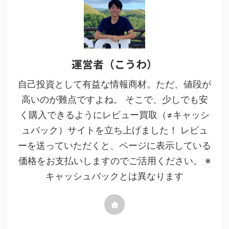
運営者（こうわ）
自己投資として有益な情報商材。ただ、値段が
高いのが難点ですよね。 そこで、少しでも安
く購入できるようにレビュー買取（≠キャッシ
ュバック）サイトを立ち上げました！ レビュ
ーを送っていただくと、ページに表示している
価格をお支払いしますのでご活用ください。 ※
キャッシュバックとは異なります