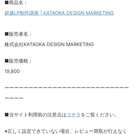
■商品名：
超速LP制作講座 | KATAOKA DESIGN MARKETING
■販売者名：
株式会社KATAOKA DESIGN MARKETING
■販売価格：
19,800
ーーーーーーーーーーーーーーーーーーーーーーーーーー
ーーーー
■当サイト利用前の注意点は
コチラ
をご覧ください。
※正しく設定できていない場合、レビュー買取が行えなく